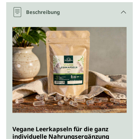
Beschreibung
Vegane Leerkapseln für die ganz
individuelle Nahrungsergänzung