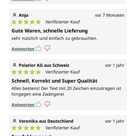
Anja
vor 7 Monaten
Verifizierter Kauf
Durchschnittliche Bewertung von 5 von 5 Sternen
Gute Waren, schnelle Lieferung
sehr nützlich und einfach zu gebrauchen.
Antworten
Polarior AG aus Schweiz
vor 1 Jahr
Verifizierter Kauf
Durchschnittliche Bewertung von 5 von 5 Sternen
Schnell, Korrekt und Super Qualität
Alles bestens! Der Text mit 20 Zeichen einzutragen ist
hingegen eine Zwängerei
Antworten
Veronika aus Deutschland
vor 1 Jahr
Verifizierter Kauf
Durchschnittliche Bewertung von 5 von 5 Sternen