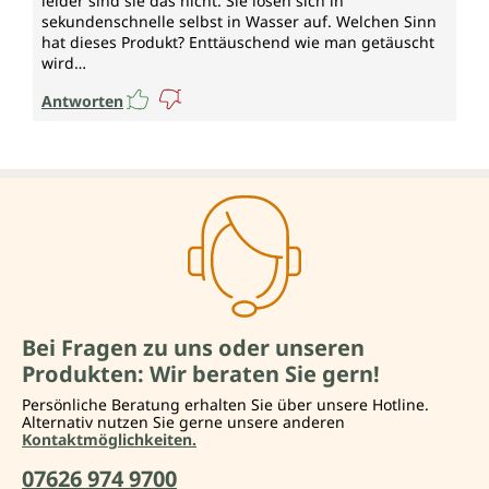
leider sind sie das nicht. Sie lösen sich in
sekundenschnelle selbst in Wasser auf. Welchen Sinn
hat dieses Produkt? Enttäuschend wie man getäuscht
wird…
Antworten
Bei Fragen zu uns oder unseren
Produkten: Wir beraten Sie gern!
Persönliche Beratung erhalten Sie über unsere Hotline.
Alternativ nutzen Sie gerne unsere anderen
Kontaktmöglichkeiten.
07626 974 9700