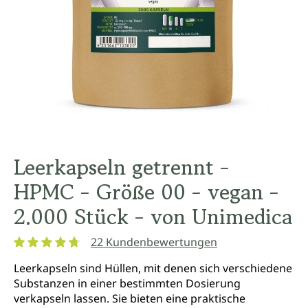
Leerkapseln getrennt -
HPMC - Größe 00 - vegan -
2.000 Stück - von Unimedica
22 Kundenbewertungen
Durchschnittliche Bewertung von 4.7 von 5 Sternen
Leerkapseln sind Hüllen, mit denen sich verschiedene
Substanzen in einer bestimmten Dosierung
verkapseln lassen. Sie bieten eine praktische