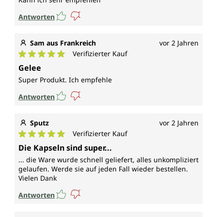
Antworten
Sam aus Frankreich
vor 2 Jahren
Verifizierter Kauf
Durchschnittliche Bewertung von 5 von 5 Sternen
Gelee
Super Produkt. Ich empfehle
Antworten
Sputz
vor 2 Jahren
Verifizierter Kauf
Durchschnittliche Bewertung von 5 von 5 Sternen
Die Kapseln sind super...
... die Ware wurde schnell geliefert, alles unkompliziert
gelaufen. Werde sie auf jeden Fall wieder bestellen.
Vielen Dank
Antworten