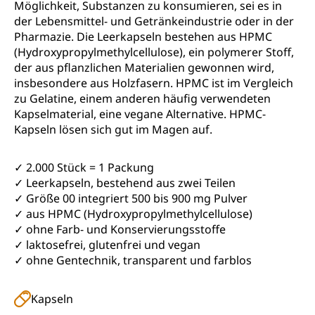
Möglichkeit, Substanzen zu konsumieren, sei es in
der Lebensmittel- und Getränkeindustrie oder in der
Pharmazie. Die Leerkapseln bestehen aus HPMC
(Hydroxypropylmethylcellulose), ein polymerer Stoff,
der aus pflanzlichen Materialien gewonnen wird,
insbesondere aus Holzfasern. HPMC ist im Vergleich
zu Gelatine, einem anderen häufig verwendeten
Kapselmaterial, eine vegane Alternative. HPMC-
Kapseln lösen sich gut im Magen auf.
✓ 2.000 Stück = 1 Packung
✓ Leerkapseln, bestehend aus zwei Teilen
✓ Größe 00 integriert 500 bis 900 mg Pulver
✓ aus HPMC (Hydroxypropylmethylcellulose)
✓ ohne Farb- und Konservierungsstoffe
✓ laktosefrei, glutenfrei und vegan
✓ ohne Gentechnik, transparent und farblos
Kapseln