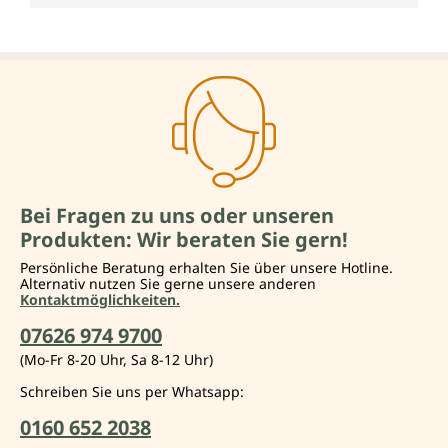
Bei Fragen zu uns oder unseren
Produkten: Wir beraten Sie gern!
Persönliche Beratung erhalten Sie über unsere Hotline.
Alternativ nutzen Sie gerne unsere anderen
Kontaktmöglichkeiten.
07626 974 9700
(Mo-Fr 8-20 Uhr, Sa 8-12 Uhr)
Schreiben Sie uns per Whatsapp:
0160 652 2038