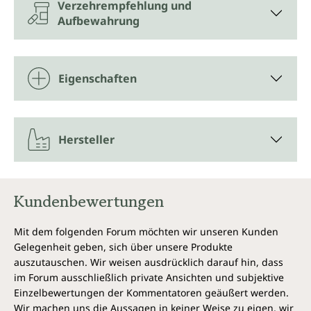
Verzehrempfehlung und
Aufbewahrung
Eigenschaften
Hersteller
Kundenbewertungen
Mit dem folgenden Forum möchten wir unseren Kunden
Gelegenheit geben, sich über unsere Produkte
auszutauschen. Wir weisen ausdrücklich darauf hin, dass
im Forum ausschließlich private Ansichten und subjektive
Einzelbewertungen der Kommentatoren geäußert werden.
Wir machen uns die Aussagen in keiner Weise zu eigen, wir