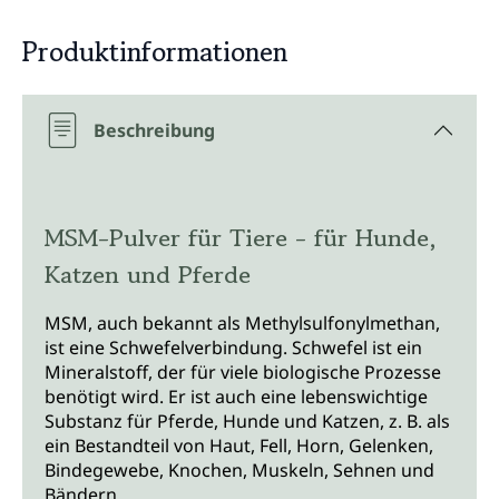
Produktinformationen
Beschreibung
MSM-Pulver für Tiere - für Hunde,
Katzen und Pferde
MSM, auch bekannt als Methylsulfonylmethan,
ist eine Schwefelverbindung. Schwefel ist ein
Mineralstoff, der für viele biologische Prozesse
benötigt wird. Er ist auch eine lebenswichtige
Substanz für Pferde, Hunde und Katzen, z. B. als
ein Bestandteil von Haut, Fell, Horn, Gelenken,
Bindegewebe, Knochen, Muskeln, Sehnen und
Bändern.