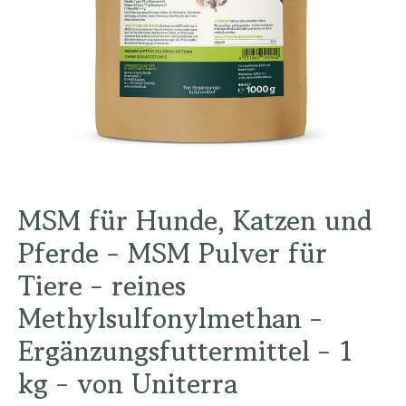
MSM für Hunde, Katzen und
Pferde - MSM Pulver für
Tiere - reines
Methylsulfonylmethan -
Ergänzungsfuttermittel - 1
kg - von Uniterra