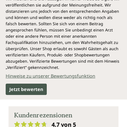
veröffentlichen sie aufgrund der Meinungsfreiheit. Wir
distanzieren uns jedoch von den entsprechenden Angaben
und können und wollen diese weder als richtig noch als
falsch bewerten. Sollten Sie sich von einem Beitrag
angesprochen fühlen, müssen Sie unbedingt einen Arzt
oder eine andere Person mit einer anerkannten
Fachqualifikation hinzuziehen, um den Wahrheitsgehalt zu
überprüfen. Unser Shop erlaubt es sowohl Gästen als auch
verifizierten Käufern, Produkt- oder Shopbewertungen
abzugeben. Verifizierte Bewertungen sind mit dem Hinweis
„Verifiziert“ gekennzeichnet.
Hinweise zu unserer Bewertungsfunktion
Jetzt bewerten
Kundenrezensionen
4.7 von 5