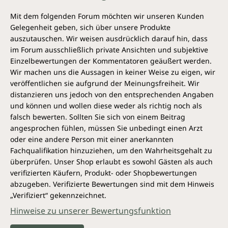
Mit dem folgenden Forum möchten wir unseren Kunden
Gelegenheit geben, sich über unsere Produkte
auszutauschen. Wir weisen ausdrücklich darauf hin, dass
im Forum ausschließlich private Ansichten und subjektive
Einzelbewertungen der Kommentatoren geäußert werden.
Wir machen uns die Aussagen in keiner Weise zu eigen, wir
veröffentlichen sie aufgrund der Meinungsfreiheit. Wir
distanzieren uns jedoch von den entsprechenden Angaben
und können und wollen diese weder als richtig noch als
falsch bewerten. Sollten Sie sich von einem Beitrag
angesprochen fühlen, müssen Sie unbedingt einen Arzt
oder eine andere Person mit einer anerkannten
Fachqualifikation hinzuziehen, um den Wahrheitsgehalt zu
überprüfen. Unser Shop erlaubt es sowohl Gästen als auch
verifizierten Käufern, Produkt- oder Shopbewertungen
abzugeben. Verifizierte Bewertungen sind mit dem Hinweis
„Verifiziert“ gekennzeichnet.
Hinweise zu unserer Bewertungsfunktion