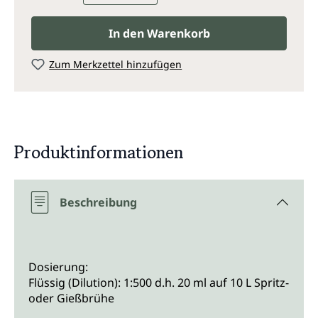
In den Warenkorb
Zum Merkzettel hinzufügen
Produktinformationen
Beschreibung
Dosierung:
Flüssig (Dilution): 1:500 d.h. 20 ml auf 10 L Spritz-
oder Gießbrühe