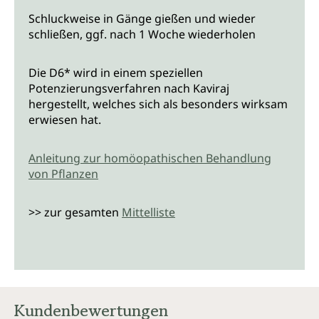
Schluckweise in Gänge gießen und wieder
schließen, ggf. nach 1 Woche wiederholen
Die D6* wird in einem speziellen
Potenzierungsverfahren nach Kaviraj
hergestellt, welches sich als besonders wirksam
erwiesen hat.
Anleitung zur homöopathischen Behandlung
von Pflanzen
>> zur gesamten
Mittelliste
Kundenbewertungen