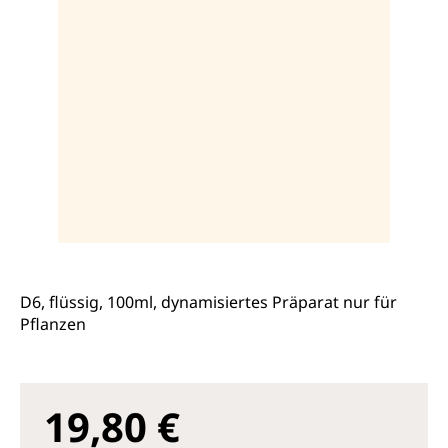
D6, flüssig, 100ml, dynamisiertes Präparat nur für
Pflanzen
19,80 €