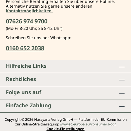
Persönliche Beratung erhalten Sie über unsere Hotline.
Alternativ nutzen Sie gerne unsere anderen
Kontaktmöglichkeiten.
07626 974 9700
(Mo-Fr 8-20 Uhr, Sa 8-12 Uhr)
Schreiben Sie uns per Whatsapp:
0160 652 2038
Hilfreiche Links
Rechtliches
Folge uns auf
Einfache Zahlung
Copyright © 2026 Narayana Verlag GmbH — Plattform der EU-Kommission
zur Online-Streitbeilegung:
www.ec.europa.eu/consumers/odr
Cookie-Einstellungen