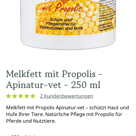
Melkfett mit Propolis -
Apinatur-vet - 250 ml
2 Kundenbewertungen
Durchschnittliche Bewertung von 5 von 5 Sternen
Melkfett mit Propolis Apinatur-vet – schützt Haut und
Hufe Ihrer Tiere. Natürliche Pflege mit Propolis für
Pferde und Nutztiere.