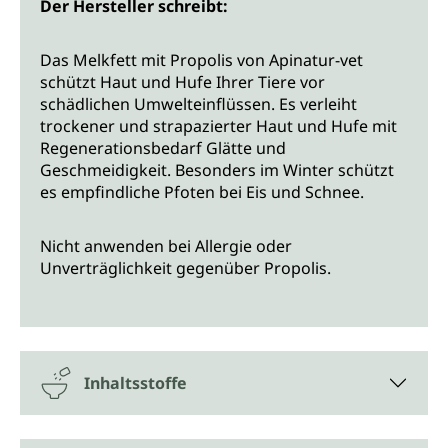
Der Hersteller schreibt:
Das Melkfett mit Propolis von Apinatur-vet
schützt Haut und Hufe Ihrer Tiere vor
schädlichen Umwelteinflüssen. Es verleiht
trockener und strapazierter Haut und Hufe mit
Regenerationsbedarf Glätte und
Geschmeidigkeit. Besonders im Winter schützt
es empfindliche Pfoten bei Eis und Schnee.
Nicht anwenden bei Allergie oder
Unverträglichkeit gegenüber Propolis.
Inhaltsstoffe