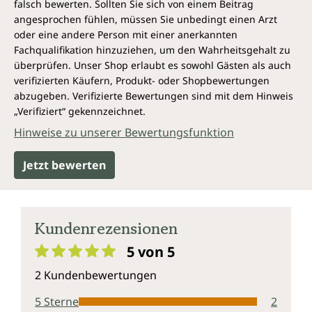
falsch bewerten. Sollten Sie sich von einem Beitrag
angesprochen fühlen, müssen Sie unbedingt einen Arzt
oder eine andere Person mit einer anerkannten
Fachqualifikation hinzuziehen, um den Wahrheitsgehalt zu
überprüfen. Unser Shop erlaubt es sowohl Gästen als auch
verifizierten Käufern, Produkt- oder Shopbewertungen
abzugeben. Verifizierte Bewertungen sind mit dem Hinweis
„Verifiziert“ gekennzeichnet.
Hinweise zu unserer Bewertungsfunktion
Jetzt bewerten
Kundenrezensionen
5 von 5
Durchschnittliche Bewertung von 5 von 5 Sternen
2 Kundenbewertungen
5 Sterne
2