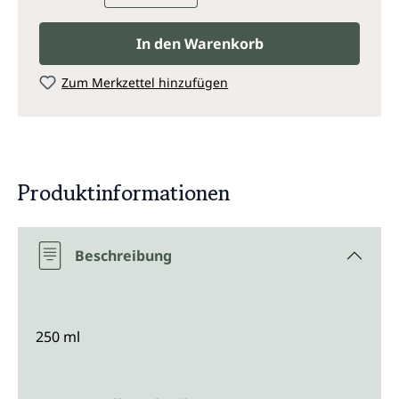
In den Warenkorb
Zum Merkzettel hinzufügen
Produktinformationen
Beschreibung
250 ml