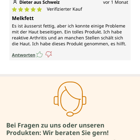
Dieter aus Schweiz
vor 1 Monat
Verifizierter Kauf
Durchschnittliche Bewertung von 5 von 5 Sternen
Melkfett
Es ist äusserst fettig, aber ich konnte einige Probleme
mit der Haut beseitigen. Ein tolles Produkt. Ich habe
reaktive Arthritis und an manchen Stellen schält sich
die Haut. Ich habe dieses Produkt genommen, es hilft.
Antworten
Bei Fragen zu uns oder unseren
Produkten: Wir beraten Sie gern!