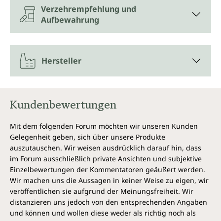
Verzehrempfehlung und
Aufbewahrung
Hersteller
Kundenbewertungen
Mit dem folgenden Forum möchten wir unseren Kunden
Gelegenheit geben, sich über unsere Produkte
auszutauschen. Wir weisen ausdrücklich darauf hin, dass
im Forum ausschließlich private Ansichten und subjektive
Einzelbewertungen der Kommentatoren geäußert werden.
Wir machen uns die Aussagen in keiner Weise zu eigen, wir
veröffentlichen sie aufgrund der Meinungsfreiheit. Wir
distanzieren uns jedoch von den entsprechenden Angaben
und können und wollen diese weder als richtig noch als