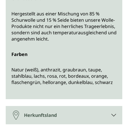
Hergestellt aus einer Mischung von 85 %
Schurwolle und 15 % Seide bieten unsere Wolle-
Produkte nicht nur ein herrliches Trageerlebnis,
sondern sind auch temperaturausgleichend und
angenehm leicht.
Farben
Natur (weiß), anthrazit, graubraun, taupe,
stahlblau, lachs, rosa, rot, bordeaux, orange,
flaschengrün, hellorange, dunkelblau, schwarz
Herkunftsland