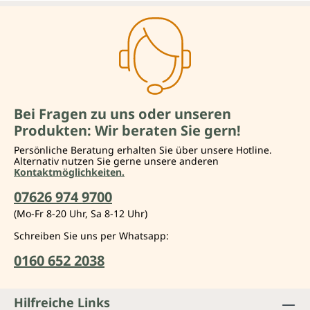
Bei Fragen zu uns oder unseren
Produkten: Wir beraten Sie gern!
Persönliche Beratung erhalten Sie über unsere Hotline.
Alternativ nutzen Sie gerne unsere anderen
Kontaktmöglichkeiten.
07626 974 9700
(Mo-Fr 8-20 Uhr, Sa 8-12 Uhr)
Schreiben Sie uns per Whatsapp:
0160 652 2038
Hilfreiche Links