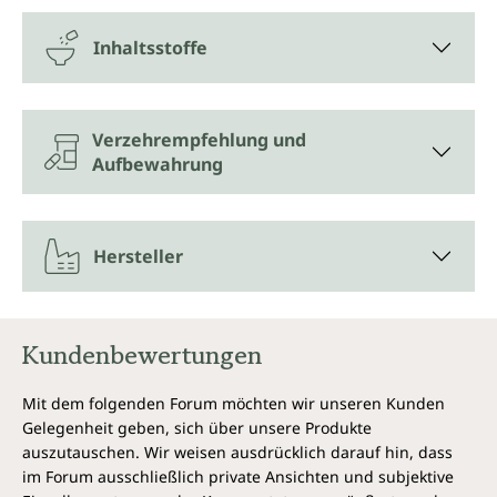
Inhaltsstoffe
Verzehrempfehlung und
Aufbewahrung
Hersteller
Kundenbewertungen
Mit dem folgenden Forum möchten wir unseren Kunden
Gelegenheit geben, sich über unsere Produkte
auszutauschen. Wir weisen ausdrücklich darauf hin, dass
im Forum ausschließlich private Ansichten und subjektive