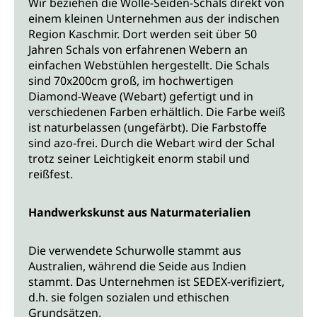
Wir beziehen die Wolle-Seiden-Schals direkt von
einem kleinen Unternehmen aus der indischen
Region Kaschmir. Dort werden seit über 50
Jahren Schals von erfahrenen Webern an
einfachen Webstühlen hergestellt. Die Schals
sind 70x200cm groß, im hochwertigen
Diamond-Weave (Webart) gefertigt und in
verschiedenen Farben erhältlich. Die Farbe weiß
ist naturbelassen (ungefärbt). Die Farbstoffe
sind azo-frei. Durch die Webart wird der Schal
trotz seiner Leichtigkeit enorm stabil und
reißfest.
Handwerkskunst aus Naturmaterialien
Die verwendete Schurwolle stammt aus
Australien, während die Seide aus Indien
stammt. Das Unternehmen ist SEDEX-verifiziert,
d.h. sie folgen sozialen und ethischen
Grundsätzen.