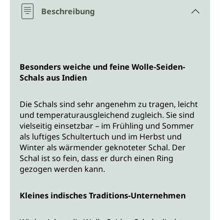
Beschreibung
Besonders weiche und feine Wolle-Seiden-
Schals aus Indien
Die Schals sind sehr angenehm zu tragen, leicht
und temperaturausgleichend zugleich. Sie sind
vielseitig einsetzbar – im Frühling und Sommer
als luftiges Schultertuch und im Herbst und
Winter als wärmender geknoteter Schal. Der
Schal ist so fein, dass er durch einen Ring
gezogen werden kann.
Kleines indisches Traditions-Unternehmen