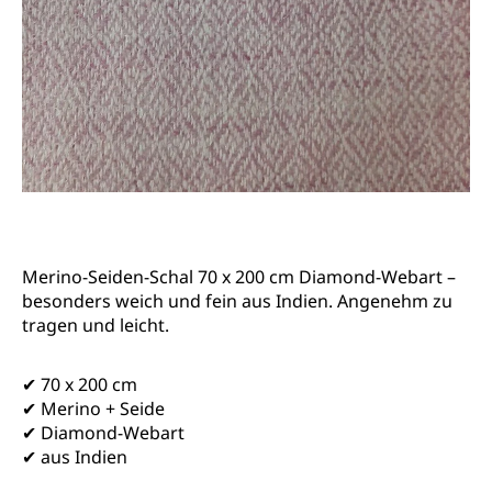
Merino-Seiden-Schal 70 x 200 cm Diamond-Webart –
besonders weich und fein aus Indien. Angenehm zu
tragen und leicht.
✔ 70 x 200 cm
✔ Merino + Seide
✔ Diamond-Webart
✔ aus Indien