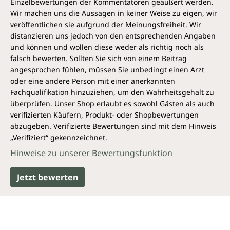
Einzelbewertungen der Kommentatoren geäußert werden.
Wir machen uns die Aussagen in keiner Weise zu eigen, wir
veröffentlichen sie aufgrund der Meinungsfreiheit. Wir
distanzieren uns jedoch von den entsprechenden Angaben
und können und wollen diese weder als richtig noch als
falsch bewerten. Sollten Sie sich von einem Beitrag
angesprochen fühlen, müssen Sie unbedingt einen Arzt
oder eine andere Person mit einer anerkannten
Fachqualifikation hinzuziehen, um den Wahrheitsgehalt zu
überprüfen. Unser Shop erlaubt es sowohl Gästen als auch
verifizierten Käufern, Produkt- oder Shopbewertungen
abzugeben. Verifizierte Bewertungen sind mit dem Hinweis
„Verifiziert“ gekennzeichnet.
Hinweise zu unserer Bewertungsfunktion
Jetzt bewerten