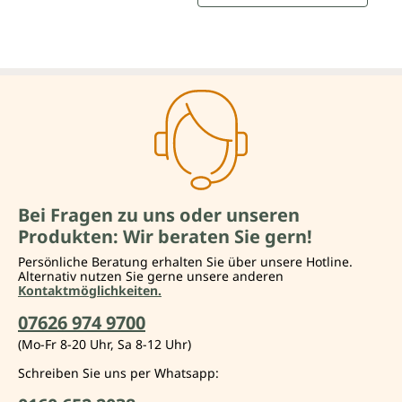
Bei Fragen zu uns oder unseren
Produkten: Wir beraten Sie gern!
Persönliche Beratung erhalten Sie über unsere Hotline.
Alternativ nutzen Sie gerne unsere anderen
Kontaktmöglichkeiten.
07626 974 9700
(Mo-Fr 8-20 Uhr, Sa 8-12 Uhr)
Schreiben Sie uns per Whatsapp: