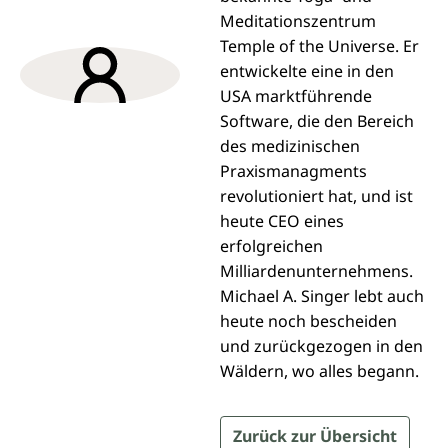
Meditationszentrum
Temple of the Universe. Er
entwickelte eine in den
USA marktführende
Software, die den Bereich
des medizinischen
Praxismanagments
revolutioniert hat, und ist
heute CEO eines
erfolgreichen
Milliardenunternehmens.
Michael A. Singer lebt auch
heute noch bescheiden
und zurückgezogen in den
Wäldern, wo alles begann.
Zurück zur Übersicht