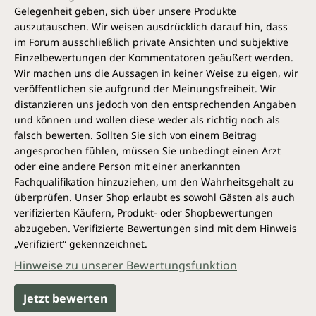
Gelegenheit geben, sich über unsere Produkte
auszutauschen. Wir weisen ausdrücklich darauf hin, dass
im Forum ausschließlich private Ansichten und subjektive
Einzelbewertungen der Kommentatoren geäußert werden.
Wir machen uns die Aussagen in keiner Weise zu eigen, wir
veröffentlichen sie aufgrund der Meinungsfreiheit. Wir
distanzieren uns jedoch von den entsprechenden Angaben
und können und wollen diese weder als richtig noch als
falsch bewerten. Sollten Sie sich von einem Beitrag
angesprochen fühlen, müssen Sie unbedingt einen Arzt
oder eine andere Person mit einer anerkannten
Fachqualifikation hinzuziehen, um den Wahrheitsgehalt zu
überprüfen. Unser Shop erlaubt es sowohl Gästen als auch
verifizierten Käufern, Produkt- oder Shopbewertungen
abzugeben. Verifizierte Bewertungen sind mit dem Hinweis
„Verifiziert“ gekennzeichnet.
Hinweise zu unserer Bewertungsfunktion
Jetzt bewerten