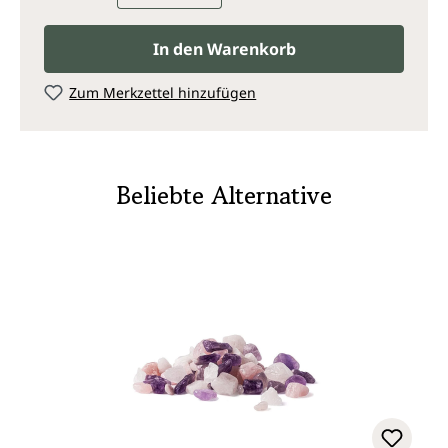
In den Warenkorb
Zum Merkzettel hinzufügen
Beliebte Alternative