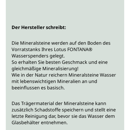
Der Hersteller schreibt:
Die Mineralsteine werden auf den Boden des
Vorratstanks Ihres Lotus FONTANA®
Wasserspenders gelegt.
So erhalten Sie besten Geschmack und eine
gleichmäßige Mineralisierung!
Wie in der Natur reichern Mineralsteine Wasser
mit lebenswichtigen Mineralien an und
beeinflussen es basisch.
Das Trägermaterial der Mineralsteine kann
zusätzlich Schadstoffe speichern und stellt eine
letzte Reinigung dar, bevor sie das Wasser dem
Glasbehälter entnehmen.