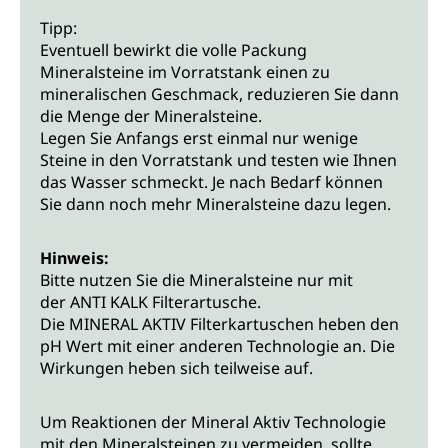
Tipp:
Eventuell bewirkt die volle Packung
Mineralsteine im Vorratstank einen zu
mineralischen Geschmack, reduzieren Sie dann
die Menge der Mineralsteine.
Legen Sie Anfangs erst einmal nur wenige
Steine in den Vorratstank und testen wie Ihnen
das Wasser schmeckt. Je nach Bedarf können
Sie dann noch mehr Mineralsteine dazu legen.
Hinweis:
Bitte nutzen Sie die Mineralsteine nur mit
der ANTI KALK Filterartusche.
Die MINERAL AKTIV Filterkartuschen heben den
pH Wert mit einer anderen Technologie an. Die
Wirkungen heben sich teilweise auf.
Um Reaktionen der Mineral Aktiv Technologie
mit den Mineralsteinen zu vermeiden, sollte