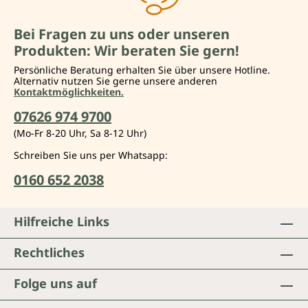
Bei Fragen zu uns oder unseren
Produkten: Wir beraten Sie gern!
Persönliche Beratung erhalten Sie über unsere Hotline.
Alternativ nutzen Sie gerne unsere anderen
Kontaktmöglichkeiten.
07626 974 9700
(Mo-Fr 8-20 Uhr, Sa 8-12 Uhr)
Schreiben Sie uns per Whatsapp:
0160 652 2038
Hilfreiche Links
Rechtliches
Folge uns auf