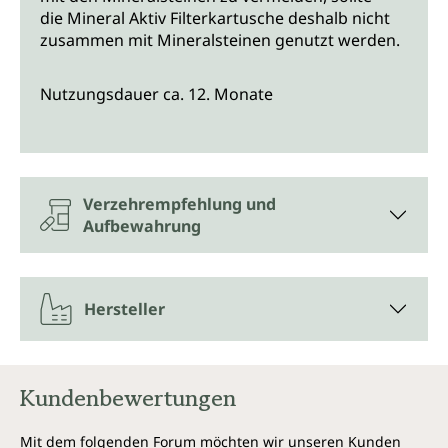
die Mineral Aktiv Filterkartusche deshalb nicht
zusammen mit Mineralsteinen genutzt werden.
Nutzungsdauer ca. 12. Monate
Verzehrempfehlung und
Aufbewahrung
Hersteller
Kundenbewertungen
Mit dem folgenden Forum möchten wir unseren Kunden