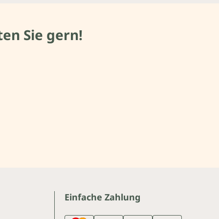
en Sie gern!
Einfache Zahlung