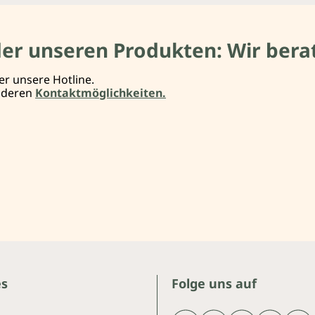
der unseren Produkten: Wir berat
er unsere Hotline.
anderen
Kontaktmöglichkeiten.
es
Folge uns auf