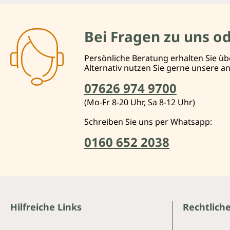
Bei Fragen zu uns o
Persönliche Beratung erhalten Sie üb
Alternativ nutzen Sie gerne unsere 
07626 974 9700
(Mo-Fr 8-20 Uhr, Sa 8-12 Uhr)
Schreiben Sie uns per Whatsapp:
0160 652 2038
Hilfreiche Links
Rechtlich