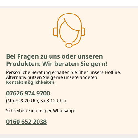
Bei Fragen zu uns oder unseren
Produkten: Wir beraten Sie gern!
Persönliche Beratung erhalten Sie über unsere Hotline.
Alternativ nutzen Sie gerne unsere anderen
Kontaktmöglichkeiten.
07626 974 9700
(Mo-Fr 8-20 Uhr, Sa 8-12 Uhr)
Schreiben Sie uns per Whatsapp:
0160 652 2038