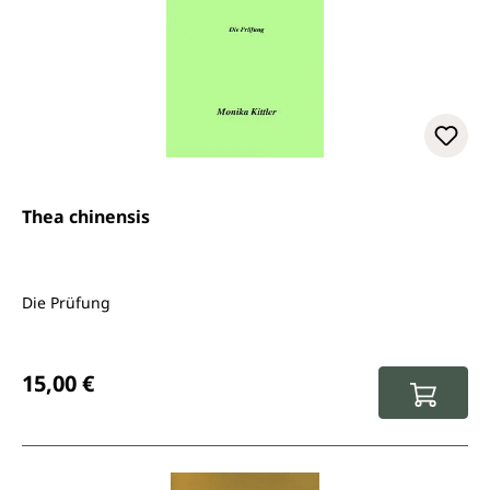
Thea chinensis
Die Prüfung
Regulärer Preis:
15,00 €