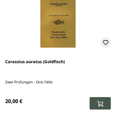
Carassius auratus (Goldfisch)
Zwei Prüfungen - Drei Fälle
Regulärer Preis:
20,00 €