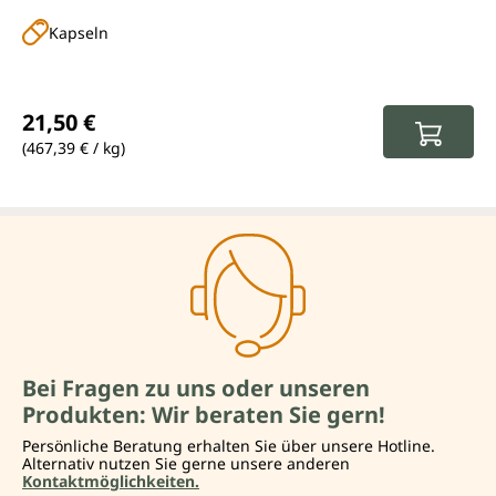
Kapseln
Regulärer Preis:
21,50 €
(467,39 € / kg)
Bei Fragen zu uns oder unseren
Produkten: Wir beraten Sie gern!
Persönliche Beratung erhalten Sie über unsere Hotline.
Alternativ nutzen Sie gerne unsere anderen
Kontaktmöglichkeiten.