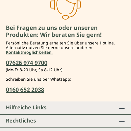
Bei Fragen zu uns oder unseren
Produkten: Wir beraten Sie gern!
Persönliche Beratung erhalten Sie über unsere Hotline.
Alternativ nutzen Sie gerne unsere anderen
Kontaktmöglichkeiten.
07626 974 9700
(Mo-Fr 8-20 Uhr, Sa 8-12 Uhr)
Schreiben Sie uns per Whatsapp:
0160 652 2038
Hilfreiche Links
Rechtliches