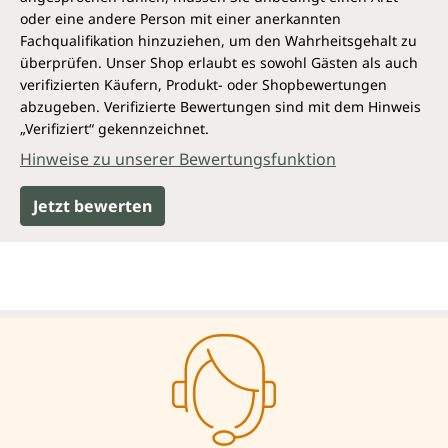
oder eine andere Person mit einer anerkannten
Fachqualifikation hinzuziehen, um den Wahrheitsgehalt zu
überprüfen. Unser Shop erlaubt es sowohl Gästen als auch
verifizierten Käufern, Produkt- oder Shopbewertungen
abzugeben. Verifizierte Bewertungen sind mit dem Hinweis
„Verifiziert“ gekennzeichnet.
Hinweise zu unserer Bewertungsfunktion
Jetzt bewerten