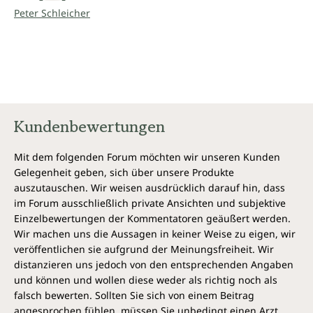
Peter Schleicher
Kundenbewertungen
Mit dem folgenden Forum möchten wir unseren Kunden
Gelegenheit geben, sich über unsere Produkte
auszutauschen. Wir weisen ausdrücklich darauf hin, dass
im Forum ausschließlich private Ansichten und subjektive
Einzelbewertungen der Kommentatoren geäußert werden.
Wir machen uns die Aussagen in keiner Weise zu eigen, wir
veröffentlichen sie aufgrund der Meinungsfreiheit. Wir
distanzieren uns jedoch von den entsprechenden Angaben
und können und wollen diese weder als richtig noch als
falsch bewerten. Sollten Sie sich von einem Beitrag
angesprochen fühlen, müssen Sie unbedingt einen Arzt