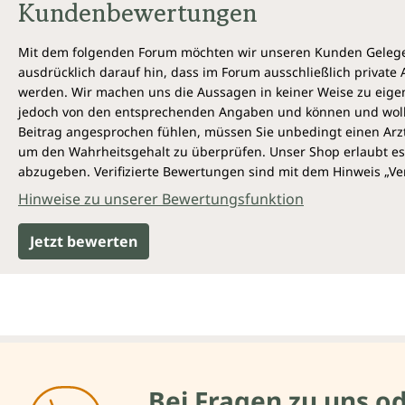
Kundenbewertungen
Mit dem folgenden Forum möchten wir unseren Kunden Gelegen
ausdrücklich darauf hin, dass im Forum ausschließlich privat
werden. Wir machen uns die Aussagen in keiner Weise zu eigen,
jedoch von den entsprechenden Angaben und können und wollen 
Beitrag angesprochen fühlen, müssen Sie unbedingt einen Arzt
um den Wahrheitsgehalt zu überprüfen. Unser Shop erlaubt es 
abzugeben. Verifizierte Bewertungen sind mit dem Hinweis „Ver
Hinweise zu unserer Bewertungsfunktion
Jetzt bewerten
Bei Fragen zu uns o