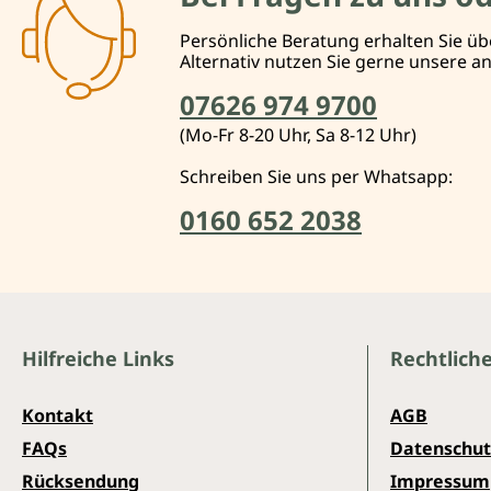
Persönliche Beratung erhalten Sie üb
Alternativ nutzen Sie gerne unsere 
07626 974 9700
(Mo-Fr 8-20 Uhr, Sa 8-12 Uhr)
Schreiben Sie uns per Whatsapp:
0160 652 2038
Hilfreiche Links
Rechtlich
Kontakt
AGB
FAQs
Datenschut
Rücksendung
Impressum