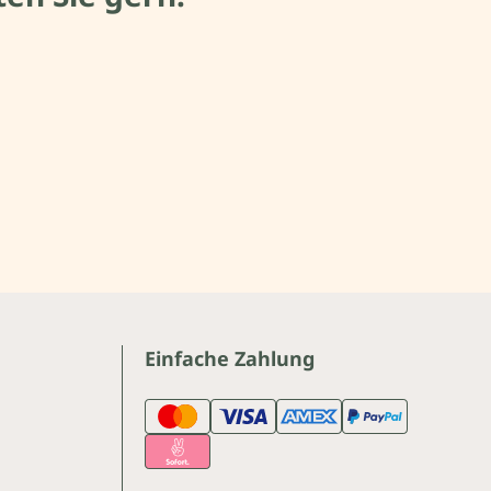
Einfache Zahlung