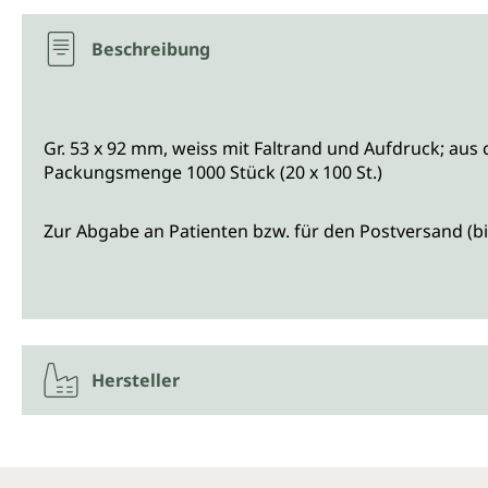
Beschreibung
Gr. 53 x 92 mm, weiss mit Faltrand und Aufdruck; aus 
Packungsmenge 1000 Stück (20 x 100 St.)
Zur Abgabe an Patienten bzw. für den Postversand (bi
Hersteller