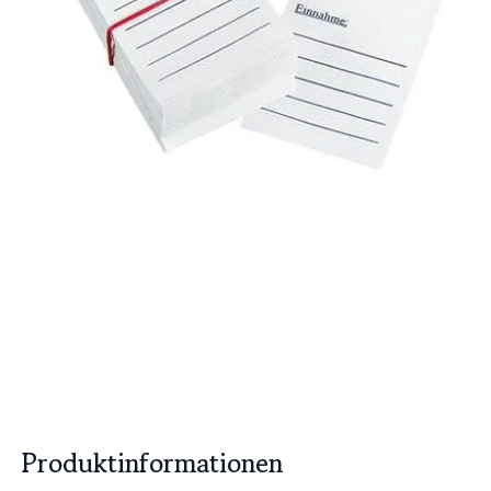
Produktinformationen