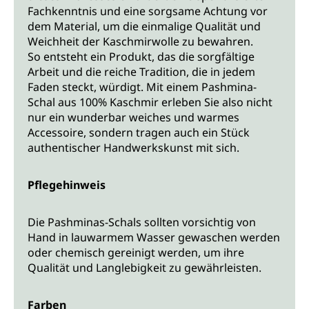
Fachkenntnis und eine sorgsame Achtung vor
dem Material, um die einmalige Qualität und
Weichheit der Kaschmirwolle zu bewahren.
So entsteht ein Produkt, das die sorgfältige
Arbeit und die reiche Tradition, die in jedem
Faden steckt, würdigt. Mit einem Pashmina-
Schal aus 100% Kaschmir erleben Sie also nicht
nur ein wunderbar weiches und warmes
Accessoire, sondern tragen auch ein Stück
authentischer Handwerkskunst mit sich.
Pflegehinweis
Die Pashminas-Schals sollten vorsichtig von
Hand in lauwarmem Wasser gewaschen werden
oder chemisch gereinigt werden, um ihre
Qualität und Langlebigkeit zu gewährleisten.
Farben