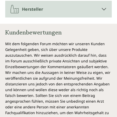
Hersteller
Kundenbewertungen
Mit dem folgenden Forum möchten wir unseren Kunden
Gelegenheit geben, sich über unsere Produkte
auszutauschen. Wir weisen ausdrücklich darauf hin, dass
im Forum ausschließlich private Ansichten und subjektive
Einzelbewertungen der Kommentatoren geäußert werden.
Wir machen uns die Aussagen in keiner Weise zu eigen, wir
veröffentlichen sie aufgrund der Meinungsfreiheit. Wir
distanzieren uns jedoch von den entsprechenden Angaben
und können und wollen diese weder als richtig noch als
falsch bewerten. Sollten Sie sich von einem Beitrag
angesprochen fühlen, müssen Sie unbedingt einen Arzt
oder eine andere Person mit einer anerkannten
Fachqualifikation hinzuziehen, um den Wahrheitsgehalt zu