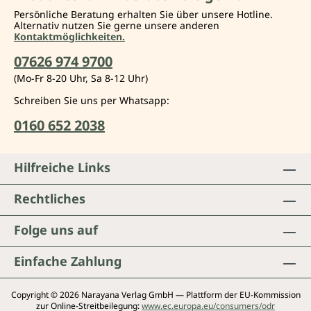
Persönliche Beratung erhalten Sie über unsere Hotline.
Alternativ nutzen Sie gerne unsere anderen
Kontaktmöglichkeiten.
07626 974 9700
(Mo-Fr 8-20 Uhr, Sa 8-12 Uhr)
Schreiben Sie uns per Whatsapp:
0160 652 2038
Hilfreiche Links
Rechtliches
Folge uns auf
Einfache Zahlung
Copyright © 2026 Narayana Verlag GmbH — Plattform der EU-Kommission
zur Online-Streitbeilegung:
www.ec.europa.eu/consumers/odr