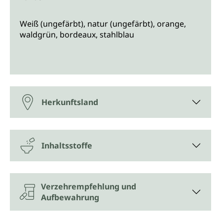
Weiß (ungefärbt), natur (ungefärbt), orange,
waldgrün, bordeaux, stahlblau
Herkunftsland
Inhaltsstoffe
Verzehrempfehlung und
Aufbewahrung