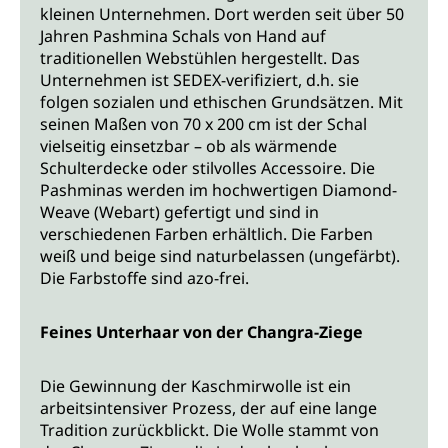
kleinen Unternehmen. Dort werden seit über 50
Jahren Pashmina Schals von Hand auf
traditionellen Webstühlen hergestellt. Das
Unternehmen ist SEDEX-verifiziert, d.h. sie
folgen sozialen und ethischen Grundsätzen. Mit
seinen Maßen von 70 x 200 cm ist der Schal
vielseitig einsetzbar – ob als wärmende
Schulterdecke oder stilvolles Accessoire. Die
Pashminas werden im hochwertigen Diamond-
Weave (Webart) gefertigt und sind in
verschiedenen Farben erhältlich. Die Farben
weiß und beige sind naturbelassen (ungefärbt).
Die Farbstoffe sind azo-frei.
Feines Unterhaar von der Changra-Ziege
Die Gewinnung der Kaschmirwolle ist ein
arbeitsintensiver Prozess, der auf eine lange
Tradition zurückblickt. Die Wolle stammt von