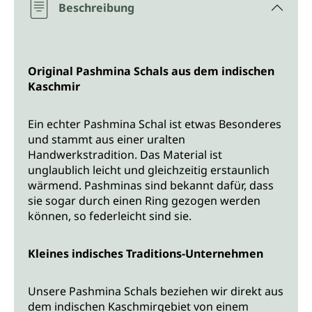
Beschreibung
Original Pashmina Schals aus dem indischen
Kaschmir
Ein echter Pashmina Schal ist etwas Besonderes
und stammt aus einer uralten
Handwerkstradition. Das Material ist
unglaublich leicht und gleichzeitig erstaunlich
wärmend. Pashminas sind bekannt dafür, dass
sie sogar durch einen Ring gezogen werden
können, so federleicht sind sie.
Kleines indisches Traditions-Unternehmen
Unsere Pashmina Schals beziehen wir direkt aus
dem indischen Kaschmirgebiet von einem