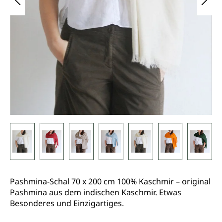
Pashmina-Schal 70 x 200 cm 100% Kaschmir – original
Pashmina aus dem indischen Kaschmir. Etwas
Besonderes und Einzigartiges.