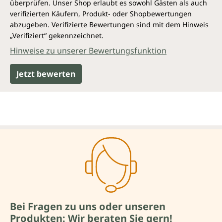
überprüfen. Unser Shop erlaubt es sowohl Gästen als auch
verifizierten Käufern, Produkt- oder Shopbewertungen
abzugeben. Verifizierte Bewertungen sind mit dem Hinweis
„Verifiziert“ gekennzeichnet.
Hinweise zu unserer Bewertungsfunktion
Jetzt bewerten
Bei Fragen zu uns oder unseren
Produkten: Wir beraten Sie gern!