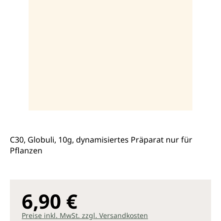
C30, Globuli, 10g, dynamisiertes Präparat nur für
Pflanzen
6,90 €
Preise inkl. MwSt. zzgl. Versandkosten