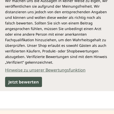
Wir machen uns die Aussagen in keiner Weise zu eigen, wir
veröffentlichen sie aufgrund der Meinungsfreiheit. Wir
distanzieren uns jedoch von den entsprechenden Angaben
und können und wollen diese weder als richtig noch als
falsch bewerten. Sollten Sie sich von einem Beitrag
angesprochen fühlen, müssen Sie unbedingt einen Arzt
oder eine andere Person mit einer anerkannten
Fachqualifikation hinzuziehen, um den Wahrheitsgehalt zu
überprüfen. Unser Shop erlaubt es sowohl Gästen als auch
verifizierten Käufern, Produkt- oder Shopbewertungen
abzugeben. Verifizierte Bewertungen sind mit dem Hinweis
„Verifiziert“ gekennzeichnet.
Hinweise zu unserer Bewertungsfunktion
Jetzt bewerten