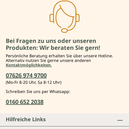
Bei Fragen zu uns oder unseren
Produkten: Wir beraten Sie gern!
Persönliche Beratung erhalten Sie über unsere Hotline.
Alternativ nutzen Sie gerne unsere anderen
Kontaktmöglichkeiten.
07626 974 9700
(Mo-Fr 8-20 Uhr, Sa 8-12 Uhr)
Schreiben Sie uns per Whatsapp:
0160 652 2038
Hilfreiche Links