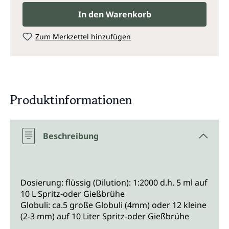
In den Warenkorb
Zum Merkzettel hinzufügen
Produktinformationen
Beschreibung
Dosierung: flüssig (Dilution): 1:2000 d.h. 5 ml auf
10 L Spritz-oder Gießbrühe
Globuli: ca.5 große Globuli (4mm) oder 12 kleine
(2-3 mm) auf 10 Liter Spritz-oder Gießbrühe