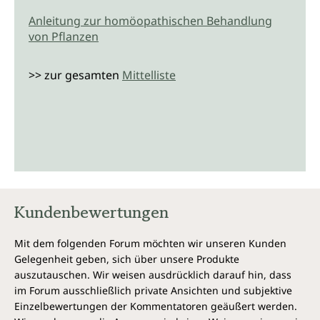
Anleitung zur homöopathischen Behandlung
von Pflanzen
>> zur gesamten
Mittelliste
Kundenbewertungen
Mit dem folgenden Forum möchten wir unseren Kunden
Gelegenheit geben, sich über unsere Produkte
auszutauschen. Wir weisen ausdrücklich darauf hin, dass
im Forum ausschließlich private Ansichten und subjektive
Einzelbewertungen der Kommentatoren geäußert werden.