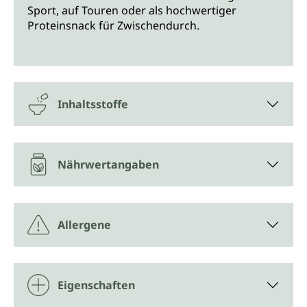
Sport, auf Touren oder als hochwertiger
Proteinsnack für Zwischendurch.
Inhaltsstoffe
Nährwertangaben
Allergene
Eigenschaften