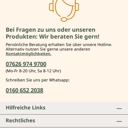
Bei Fragen zu uns oder unseren
Produkten: Wir beraten Sie gern!
Persönliche Beratung erhalten Sie über unsere Hotline.
Alternativ nutzen Sie gerne unsere anderen
Kontaktmöglichkeiten.
07626 974 9700
(Mo-Fr 8-20 Uhr, Sa 8-12 Uhr)
Schreiben Sie uns per Whatsapp:
0160 652 2038
Hilfreiche Links
Rechtliches