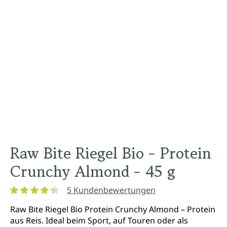
Raw Bite Riegel Bio - Protein
Crunchy Almond - 45 g
5 Kundenbewertungen
Durchschnittliche Bewertung von 4.2 von 5 Sternen
Raw Bite Riegel Bio Protein Crunchy Almond – Protein
aus Reis. Ideal beim Sport, auf Touren oder als