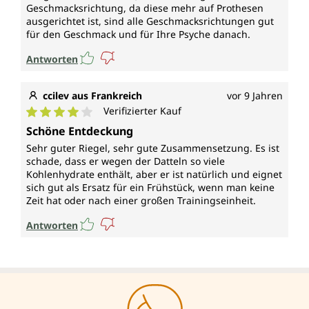
Geschmacksrichtung, da diese mehr auf Prothesen
ausgerichtet ist, sind alle Geschmacksrichtungen gut
für den Geschmack und für Ihre Psyche danach.
Antworten
ccilev aus Frankreich
vor 9 Jahren
Verifizierter Kauf
Durchschnittliche Bewertung von 4 von 5 Sternen
Schöne Entdeckung
Sehr guter Riegel, sehr gute Zusammensetzung. Es ist
schade, dass er wegen der Datteln so viele
Kohlenhydrate enthält, aber er ist natürlich und eignet
sich gut als Ersatz für ein Frühstück, wenn man keine
Zeit hat oder nach einer großen Trainingseinheit.
Antworten