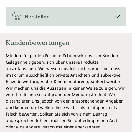
Hersteller
Kundenbewertungen
Mit dem folgenden Forum möchten wir unseren Kunden
Gelegenheit geben, sich über unsere Produkte
auszutauschen. Wir weisen ausdrücklich darauf hin, dass
im Forum ausschließlich private Ansichten und subjektive
Einzelbewertungen der Kommentatoren geäußert werden.
Wir machen uns die Aussagen in keiner Weise zu eigen, wir
veröffentlichen sie aufgrund der Meinungsfreiheit. Wir
distanzieren uns jedoch von den entsprechenden Angaben
und können und wollen diese weder als richtig noch als
falsch bewerten. Sollten Sie sich von einem Beitrag
angesprochen fühlen, müssen Sie unbedingt einen Arzt
oder eine andere Person mit einer anerkannten