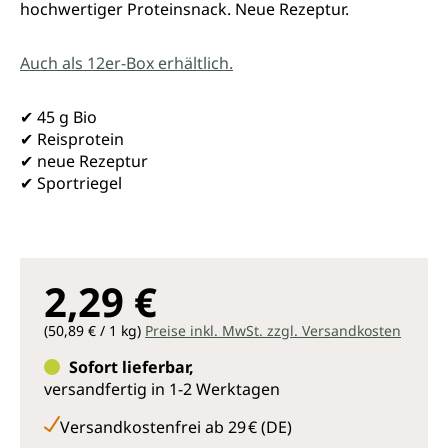
hochwertiger Proteinsnack. Neue Rezeptur.
Auch als 12er-Box erhältlich.
✔ 45 g Bio
✔ Reisprotein
✔ neue Rezeptur
✔ Sportriegel
2,29 €
(50,89 € / 1 kg)
Preise inkl. MwSt. zzgl. Versandkosten
Sofort lieferbar,
versandfertig in 1-2 Werktagen
Versandkostenfrei ab 29 € (DE)