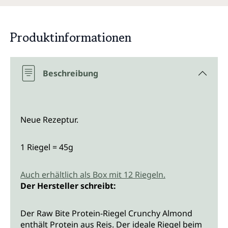
Produktinformationen
Beschreibung
Neue Rezeptur.
1 Riegel = 45g
Auch erhältlich als Box mit 12 Riegeln.
Der Hersteller schreibt:
Der Raw Bite Protein-Riegel Crunchy Almond
enthält Protein aus Reis. Der ideale Riegel beim