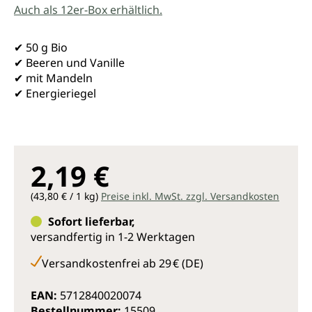
Auch als 12er-Box erhältlich.
✔ 50 g Bio
✔ Beeren und Vanille
✔ mit Mandeln
✔ Energieriegel
2,19 €
(43,80 € / 1 kg)
Preise inkl. MwSt. zzgl. Versandkosten
Sofort lieferbar,
versandfertig in 1-2 Werktagen
Versandkostenfrei ab 29 € (DE)
EAN:
5712840020074
Bestellnummer:
15509