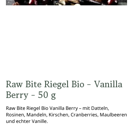
Raw Bite Riegel Bio - Vanilla
Berry - 50 g
Raw Bite Riegel Bio Vanilla Berry – mit Datteln,
Rosinen, Mandeln, Kirschen, Cranberries, Maulbeeren
und echter Vanille.