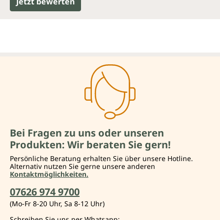
Jetzt bewerten
Bei Fragen zu uns oder unseren
Produkten: Wir beraten Sie gern!
Persönliche Beratung erhalten Sie über unsere Hotline.
Alternativ nutzen Sie gerne unsere anderen
Kontaktmöglichkeiten.
07626 974 9700
(Mo-Fr 8-20 Uhr, Sa 8-12 Uhr)
Schreiben Sie uns per Whatsapp: