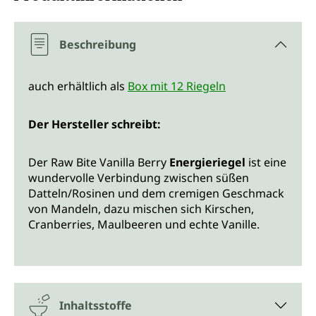
Beschreibung
auch erhältlich als
Box mit 12 Riegeln
Der Hersteller schreibt:
Der Raw Bite Vanilla Berry
Energieriegel
ist eine
wundervolle Verbindung zwischen süßen
Datteln/Rosinen und dem cremigen Geschmack
von Mandeln, dazu mischen sich Kirschen,
Cranberries, Maulbeeren und echte Vanille.
Inhaltsstoffe