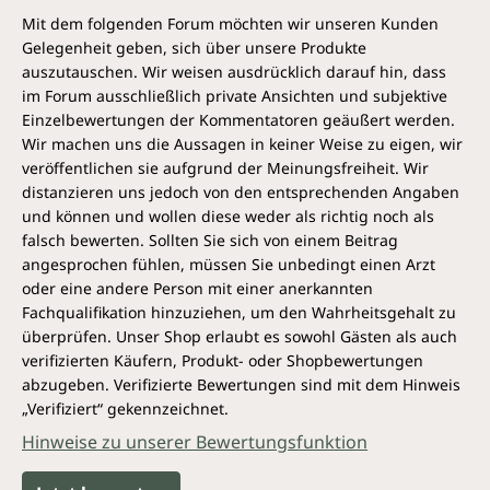
Mit dem folgenden Forum möchten wir unseren Kunden
Gelegenheit geben, sich über unsere Produkte
auszutauschen. Wir weisen ausdrücklich darauf hin, dass
im Forum ausschließlich private Ansichten und subjektive
Einzelbewertungen der Kommentatoren geäußert werden.
Wir machen uns die Aussagen in keiner Weise zu eigen, wir
veröffentlichen sie aufgrund der Meinungsfreiheit. Wir
distanzieren uns jedoch von den entsprechenden Angaben
und können und wollen diese weder als richtig noch als
falsch bewerten. Sollten Sie sich von einem Beitrag
angesprochen fühlen, müssen Sie unbedingt einen Arzt
oder eine andere Person mit einer anerkannten
Fachqualifikation hinzuziehen, um den Wahrheitsgehalt zu
überprüfen. Unser Shop erlaubt es sowohl Gästen als auch
verifizierten Käufern, Produkt- oder Shopbewertungen
abzugeben. Verifizierte Bewertungen sind mit dem Hinweis
„Verifiziert“ gekennzeichnet.
Hinweise zu unserer Bewertungsfunktion