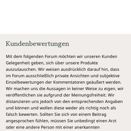
Kundenbewertungen
Mit dem folgenden Forum möchten wir unseren Kunden
Gelegenheit geben, sich über unsere Produkte
auszutauschen. Wir weisen ausdrücklich darauf hin, dass
im Forum ausschließlich private Ansichten und subjektive
Einzelbewertungen der Kommentatoren geäußert werden.
Wir machen uns die Aussagen in keiner Weise zu eigen, wir
veröffentlichen sie aufgrund der Meinungsfreiheit. Wir
distanzieren uns jedoch von den entsprechenden Angaben
und können und wollen diese weder als richtig noch als
falsch bewerten. Sollten Sie sich von einem Beitrag
angesprochen fühlen, müssen Sie unbedingt einen Arzt
oder eine andere Person mit einer anerkannten