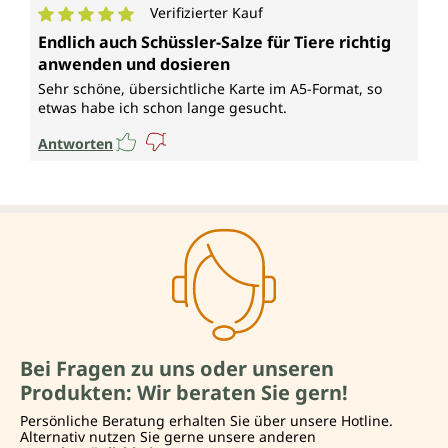
Verifizierter Kauf
Durchschnittliche Bewertung von 5 von 5 Sternen
Endlich auch Schüssler-Salze für Tiere richtig
anwenden und dosieren
Sehr schöne, übersichtliche Karte im A5-Format, so
etwas habe ich schon lange gesucht.
Antworten
Bei Fragen zu uns oder unseren
Produkten: Wir beraten Sie gern!
Persönliche Beratung erhalten Sie über unsere Hotline.
Alternativ nutzen Sie gerne unsere anderen