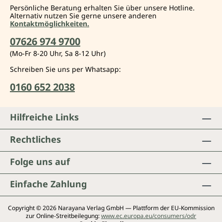
Persönliche Beratung erhalten Sie über unsere Hotline.
Alternativ nutzen Sie gerne unsere anderen
Kontaktmöglichkeiten.
07626 974 9700
(Mo-Fr 8-20 Uhr, Sa 8-12 Uhr)
Schreiben Sie uns per Whatsapp:
0160 652 2038
Hilfreiche Links
Rechtliches
Folge uns auf
Einfache Zahlung
Copyright © 2026 Narayana Verlag GmbH — Plattform der EU-Kommission
zur Online-Streitbeilegung:
www.ec.europa.eu/consumers/odr