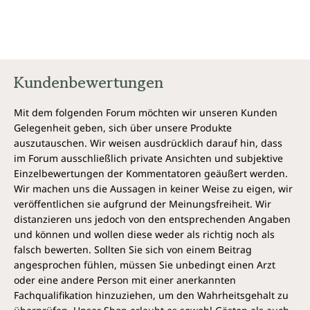
Kundenbewertungen
Mit dem folgenden Forum möchten wir unseren Kunden
Gelegenheit geben, sich über unsere Produkte
auszutauschen. Wir weisen ausdrücklich darauf hin, dass
im Forum ausschließlich private Ansichten und subjektive
Einzelbewertungen der Kommentatoren geäußert werden.
Wir machen uns die Aussagen in keiner Weise zu eigen, wir
veröffentlichen sie aufgrund der Meinungsfreiheit. Wir
distanzieren uns jedoch von den entsprechenden Angaben
und können und wollen diese weder als richtig noch als
falsch bewerten. Sollten Sie sich von einem Beitrag
angesprochen fühlen, müssen Sie unbedingt einen Arzt
oder eine andere Person mit einer anerkannten
Fachqualifikation hinzuziehen, um den Wahrheitsgehalt zu