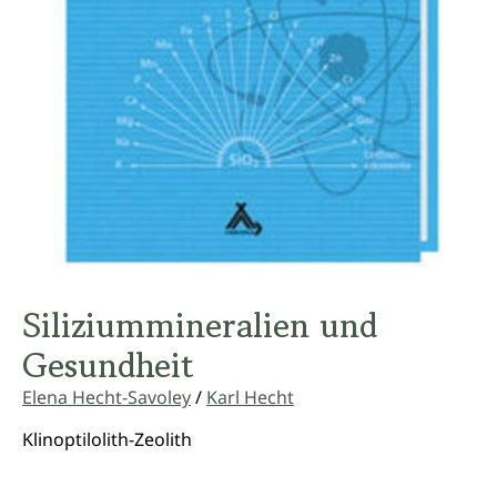
Siliziummineralien und
Gesundheit
Elena Hecht-Savoley
/
Karl Hecht
Klinoptilolith-Zeolith