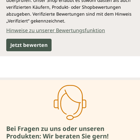
überprüfen. Unser Shop erlaubt es sowohl Gästen als auch
verifizierten Käufern, Produkt- oder Shopbewertungen
abzugeben. Verifizierte Bewertungen sind mit dem Hinweis
„Verifiziert“ gekennzeichnet.
Hinweise zu unserer Bewertungsfunktion
Jetzt bewerten
Bei Fragen zu uns oder unseren
Produkten: Wir beraten Sie gern!