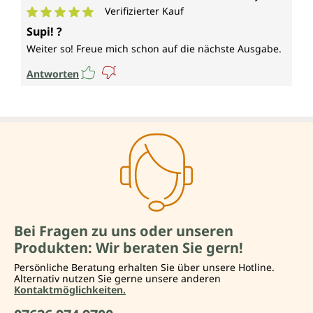
Verifizierter Kauf
Durchschnittliche Bewertung von 5 von 5 Sternen
Supi! ?
Weiter so! Freue mich schon auf die nächste Ausgabe.
Antworten
Bei Fragen zu uns oder unseren
Produkten: Wir beraten Sie gern!
Persönliche Beratung erhalten Sie über unsere Hotline.
Alternativ nutzen Sie gerne unsere anderen
Kontaktmöglichkeiten.