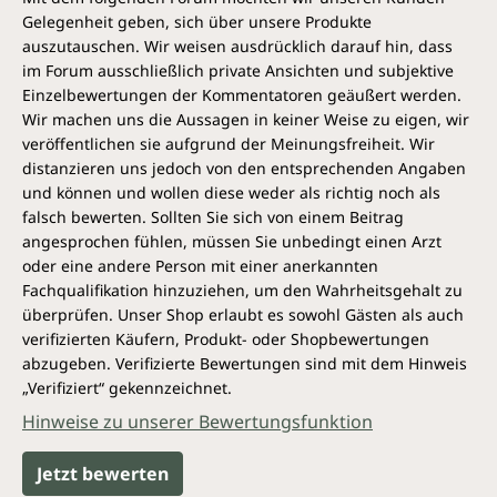
Gelegenheit geben, sich über unsere Produkte
auszutauschen. Wir weisen ausdrücklich darauf hin, dass
im Forum ausschließlich private Ansichten und subjektive
Einzelbewertungen der Kommentatoren geäußert werden.
Wir machen uns die Aussagen in keiner Weise zu eigen, wir
veröffentlichen sie aufgrund der Meinungsfreiheit. Wir
distanzieren uns jedoch von den entsprechenden Angaben
und können und wollen diese weder als richtig noch als
falsch bewerten. Sollten Sie sich von einem Beitrag
angesprochen fühlen, müssen Sie unbedingt einen Arzt
oder eine andere Person mit einer anerkannten
Fachqualifikation hinzuziehen, um den Wahrheitsgehalt zu
überprüfen. Unser Shop erlaubt es sowohl Gästen als auch
verifizierten Käufern, Produkt- oder Shopbewertungen
abzugeben. Verifizierte Bewertungen sind mit dem Hinweis
„Verifiziert“ gekennzeichnet.
Hinweise zu unserer Bewertungsfunktion
Jetzt bewerten