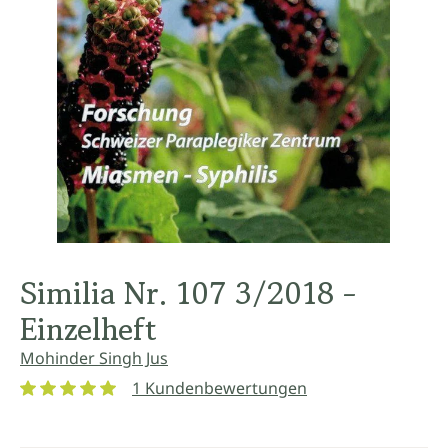
Similia Nr. 107 3/2018 -
Einzelheft
Mohinder Singh Jus
1 Kundenbewertungen
Durchschnittliche Bewertung von 5 von 5 Sternen