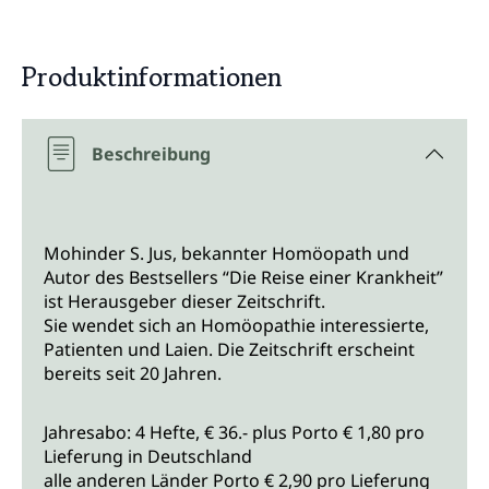
Produktinformationen
Beschreibung
Mohinder S. Jus, bekannter Homöopath und
Autor des Bestsellers “Die Reise einer Krankheit”
ist Herausgeber dieser Zeitschrift.
Sie wendet sich an Homöopathie interessierte,
Patienten und Laien. Die Zeitschrift erscheint
bereits seit 20 Jahren.
Jahresabo: 4 Hefte, € 36.- plus Porto € 1,80 pro
Lieferung in Deutschland
alle anderen Länder Porto € 2,90 pro Lieferung