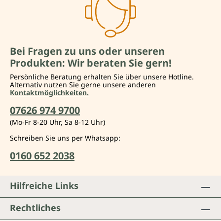
Bei Fragen zu uns oder unseren
Produkten: Wir beraten Sie gern!
Persönliche Beratung erhalten Sie über unsere Hotline.
Alternativ nutzen Sie gerne unsere anderen
Kontaktmöglichkeiten.
07626 974 9700
(Mo-Fr 8-20 Uhr, Sa 8-12 Uhr)
Schreiben Sie uns per Whatsapp:
0160 652 2038
Hilfreiche Links
Rechtliches