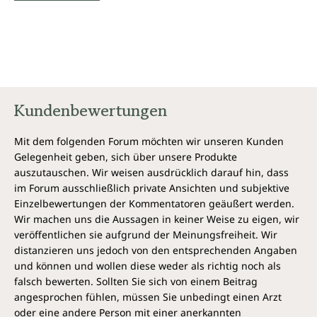
Kundenbewertungen
Mit dem folgenden Forum möchten wir unseren Kunden
Gelegenheit geben, sich über unsere Produkte
auszutauschen. Wir weisen ausdrücklich darauf hin, dass
im Forum ausschließlich private Ansichten und subjektive
Einzelbewertungen der Kommentatoren geäußert werden.
Wir machen uns die Aussagen in keiner Weise zu eigen, wir
veröffentlichen sie aufgrund der Meinungsfreiheit. Wir
distanzieren uns jedoch von den entsprechenden Angaben
und können und wollen diese weder als richtig noch als
falsch bewerten. Sollten Sie sich von einem Beitrag
angesprochen fühlen, müssen Sie unbedingt einen Arzt
oder eine andere Person mit einer anerkannten