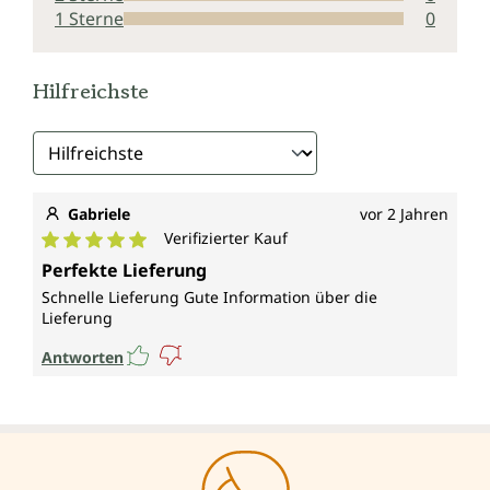
1 Sterne
0
Hilfreichste
Gabriele
vor 2 Jahren
Verifizierter Kauf
Durchschnittliche Bewertung von 5 von 5 Sternen
Perfekte Lieferung
Schnelle Lieferung Gute Information über die
Lieferung
Antworten