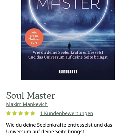
Soul Master
Maxim Mankevich
1 Kundenbewertungen
Durchschnittliche Bewertung von 5 von 5 Sternen
Wie du deine Seelenkräfte entfesselst und das
Universum auf deine Seite bringst