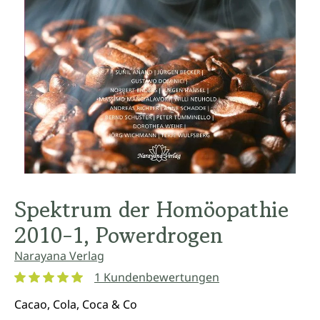
Spektrum der Homöopathie
2010-1, Powerdrogen
Narayana Verlag
1 Kundenbewertungen
Durchschnittliche Bewertung von 5 von 5 Sternen
Cacao, Cola, Coca & Co