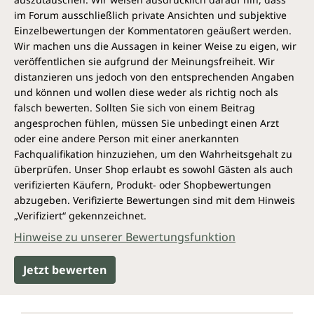
im Forum ausschließlich private Ansichten und subjektive
Einzelbewertungen der Kommentatoren geäußert werden.
Wir machen uns die Aussagen in keiner Weise zu eigen, wir
veröffentlichen sie aufgrund der Meinungsfreiheit. Wir
distanzieren uns jedoch von den entsprechenden Angaben
und können und wollen diese weder als richtig noch als
falsch bewerten. Sollten Sie sich von einem Beitrag
angesprochen fühlen, müssen Sie unbedingt einen Arzt
oder eine andere Person mit einer anerkannten
Fachqualifikation hinzuziehen, um den Wahrheitsgehalt zu
überprüfen. Unser Shop erlaubt es sowohl Gästen als auch
verifizierten Käufern, Produkt- oder Shopbewertungen
abzugeben. Verifizierte Bewertungen sind mit dem Hinweis
„Verifiziert“ gekennzeichnet.
Hinweise zu unserer Bewertungsfunktion
Jetzt bewerten