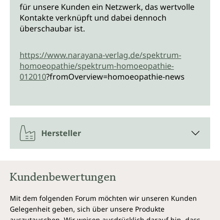
für unsere Kunden ein Netzwerk, das wertvolle
Kontakte verknüpft und dabei dennoch
überschaubar ist.
https://www.narayana-verlag.de/spektrum-
homoeopathie/spektrum-homoeopathie-
012010
?fromOverview=homoeopathie-news
Hersteller
Kundenbewertungen
Mit dem folgenden Forum möchten wir unseren Kunden
Gelegenheit geben, sich über unsere Produkte
auszutauschen. Wir weisen ausdrücklich darauf hin, dass