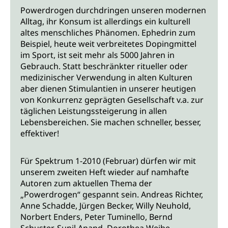
Powerdrogen durchdringen unseren modernen
Alltag, ihr Konsum ist allerdings ein kulturell
altes menschliches Phänomen. Ephedrin zum
Beispiel, heute weit verbreitetes Dopingmittel
im Sport, ist seit mehr als 5000 Jahren in
Gebrauch. Statt beschränkter ritueller oder
medizinischer Verwendung in alten Kulturen
aber dienen Stimulantien in unserer heutigen
von Konkurrenz geprägten Gesellschaft v.a. zur
täglichen Leistungssteigerung in allen
Lebensbereichen. Sie machen schneller, besser,
effektiver!
Für Spektrum 1-2010 (Februar) dürfen wir mit
unserem zweiten Heft wieder auf namhafte
Autoren zum aktuellen Thema der
„Powerdrogen“ gespannt sein. Andreas Richter,
Anne Schadde, Jürgen Becker, Willy Neuhold,
Norbert Enders, Peter Tuminello, Bernd