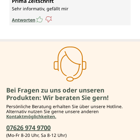
Prima Zeitschrift
Sehr informativ, gefällt mir
Antworten
Bei Fragen zu uns oder unseren
Produkten: Wir beraten Sie gern!
Persönliche Beratung erhalten Sie über unsere Hotline.
Alternativ nutzen Sie gerne unsere anderen
Kontaktmöglichkeiten.
07626 974 9700
(Mo-Fr 8-20 Uhr, Sa 8-12 Uhr)