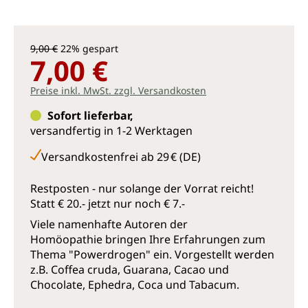
9,00 €
22% gespart
7,00 €
Preise inkl. MwSt. zzgl. Versandkosten
Sofort lieferbar,
versandfertig in 1-2 Werktagen
Versandkostenfrei ab 29 € (DE)
Restposten - nur solange der Vorrat reicht!
Statt € 20.- jetzt nur noch € 7.-
Viele namenhafte Autoren der
Homöopathie bringen Ihre Erfahrungen zum
Thema "Powerdrogen" ein. Vorgestellt werden
z.B. Coffea cruda, Guarana, Cacao und
Chocolate, Ephedra, Coca und Tabacum.