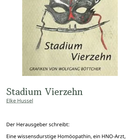
Stadium Vierzehn
Elke Hussel
Der Herausgeber schreibt:
Eine wissensdurstige Homöopathin, ein HNO-Arzt,