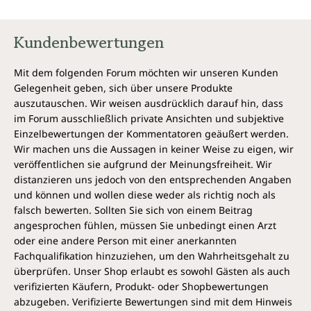
Kundenbewertungen
Mit dem folgenden Forum möchten wir unseren Kunden
Gelegenheit geben, sich über unsere Produkte
auszutauschen. Wir weisen ausdrücklich darauf hin, dass
im Forum ausschließlich private Ansichten und subjektive
Einzelbewertungen der Kommentatoren geäußert werden.
Wir machen uns die Aussagen in keiner Weise zu eigen, wir
veröffentlichen sie aufgrund der Meinungsfreiheit. Wir
distanzieren uns jedoch von den entsprechenden Angaben
und können und wollen diese weder als richtig noch als
falsch bewerten. Sollten Sie sich von einem Beitrag
angesprochen fühlen, müssen Sie unbedingt einen Arzt
oder eine andere Person mit einer anerkannten
Fachqualifikation hinzuziehen, um den Wahrheitsgehalt zu
überprüfen. Unser Shop erlaubt es sowohl Gästen als auch
verifizierten Käufern, Produkt- oder Shopbewertungen
abzugeben. Verifizierte Bewertungen sind mit dem Hinweis