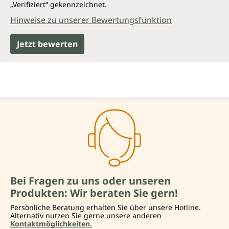
„Verifiziert“ gekennzeichnet.
Hinweise zu unserer Bewertungsfunktion
Jetzt bewerten
Bei Fragen zu uns oder unseren
Produkten: Wir beraten Sie gern!
Persönliche Beratung erhalten Sie über unsere Hotline.
Alternativ nutzen Sie gerne unsere anderen
Kontaktmöglichkeiten.