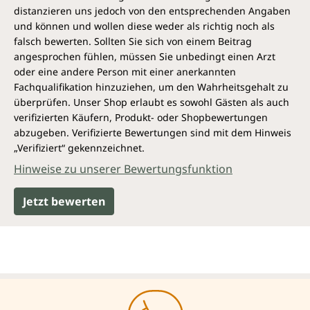
distanzieren uns jedoch von den entsprechenden Angaben
und können und wollen diese weder als richtig noch als
falsch bewerten. Sollten Sie sich von einem Beitrag
angesprochen fühlen, müssen Sie unbedingt einen Arzt
oder eine andere Person mit einer anerkannten
Fachqualifikation hinzuziehen, um den Wahrheitsgehalt zu
überprüfen. Unser Shop erlaubt es sowohl Gästen als auch
verifizierten Käufern, Produkt- oder Shopbewertungen
abzugeben. Verifizierte Bewertungen sind mit dem Hinweis
„Verifiziert“ gekennzeichnet.
Hinweise zu unserer Bewertungsfunktion
Jetzt bewerten