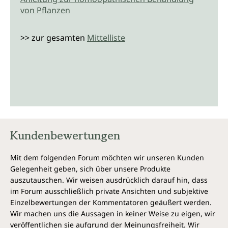
von Pflanzen
>> zur gesamten
Mittelliste
Kundenbewertungen
Mit dem folgenden Forum möchten wir unseren Kunden
Gelegenheit geben, sich über unsere Produkte
auszutauschen. Wir weisen ausdrücklich darauf hin, dass
im Forum ausschließlich private Ansichten und subjektive
Einzelbewertungen der Kommentatoren geäußert werden.
Wir machen uns die Aussagen in keiner Weise zu eigen, wir
veröffentlichen sie aufgrund der Meinungsfreiheit. Wir