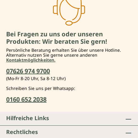
Bei Fragen zu uns oder unseren
Produkten: Wir beraten Sie gern!
Persönliche Beratung erhalten Sie über unsere Hotline.
Alternativ nutzen Sie gerne unsere anderen
Kontaktmöglichkeiten.
07626 974 9700
(Mo-Fr 8-20 Uhr, Sa 8-12 Uhr)
Schreiben Sie uns per Whatsapp:
0160 652 2038
Hilfreiche Links
Rechtliches