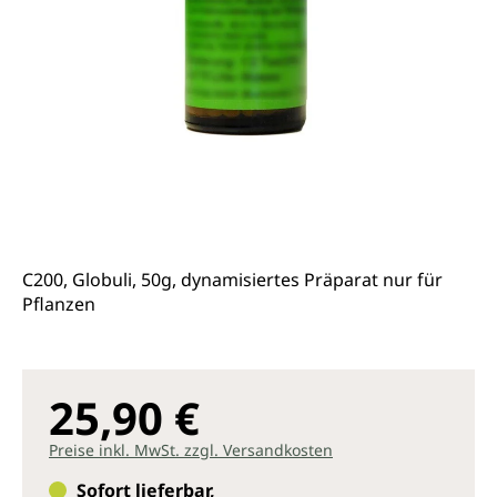
C200, Globuli, 50g, dynamisiertes Präparat nur für
Pflanzen
25,90 €
Preise inkl. MwSt. zzgl. Versandkosten
Sofort lieferbar,