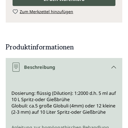
Zum Merkzettel hinzufügen
Produktinformationen
Beschreibung
Dosierung: flüssig (Dilution): 1:2000 d.h. 5 ml auf
10 L Spritz-oder Gießbrühe
Globuli: ca.5 große Globuli (4mm) oder 12 kleine
(2-3 mm) auf 10 Liter Spritz-oder Gießbrühe
Anleitung zur homöopathischen Behandlung