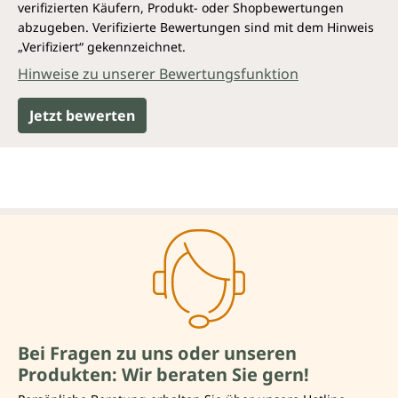
verifizierten Käufern, Produkt- oder Shopbewertungen
abzugeben. Verifizierte Bewertungen sind mit dem Hinweis
„Verifiziert“ gekennzeichnet.
Hinweise zu unserer Bewertungsfunktion
Jetzt bewerten
Bei Fragen zu uns oder unseren
Produkten: Wir beraten Sie gern!