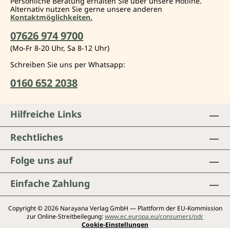
Persönliche Beratung erhalten Sie über unsere Hotline.
Alternativ nutzen Sie gerne unsere anderen
Kontaktmöglichkeiten.
07626 974 9700
(Mo-Fr 8-20 Uhr, Sa 8-12 Uhr)
Schreiben Sie uns per Whatsapp:
0160 652 2038
Hilfreiche Links
Rechtliches
Folge uns auf
Einfache Zahlung
Copyright © 2026 Narayana Verlag GmbH — Plattform der EU-Kommission
zur Online-Streitbeilegung:
www.ec.europa.eu/consumers/odr
Cookie-Einstellungen