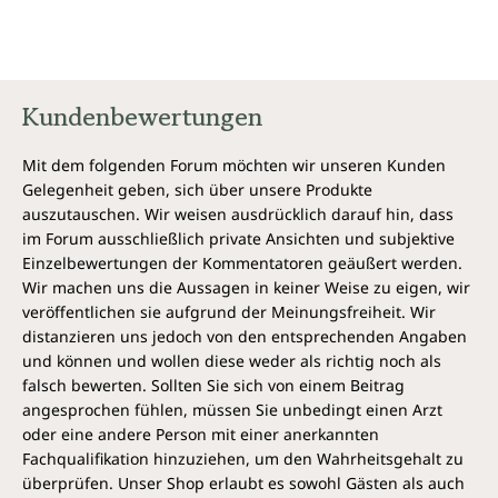
Kundenbewertungen
Mit dem folgenden Forum möchten wir unseren Kunden
Gelegenheit geben, sich über unsere Produkte
auszutauschen. Wir weisen ausdrücklich darauf hin, dass
im Forum ausschließlich private Ansichten und subjektive
Einzelbewertungen der Kommentatoren geäußert werden.
Wir machen uns die Aussagen in keiner Weise zu eigen, wir
veröffentlichen sie aufgrund der Meinungsfreiheit. Wir
distanzieren uns jedoch von den entsprechenden Angaben
und können und wollen diese weder als richtig noch als
falsch bewerten. Sollten Sie sich von einem Beitrag
angesprochen fühlen, müssen Sie unbedingt einen Arzt
oder eine andere Person mit einer anerkannten
Fachqualifikation hinzuziehen, um den Wahrheitsgehalt zu
überprüfen. Unser Shop erlaubt es sowohl Gästen als auch