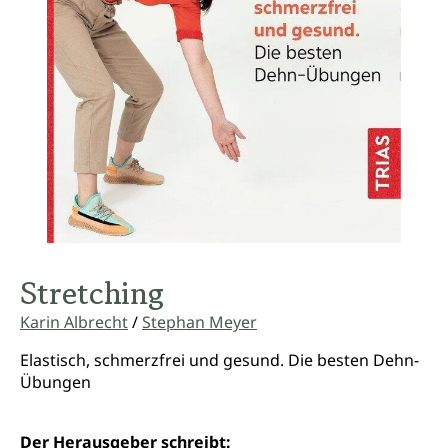
Stretching
Karin Albrecht
/
Stephan Meyer
Elastisch, schmerzfrei und gesund. Die besten Dehn-
Übungen
Der Herausgeber schreibt: