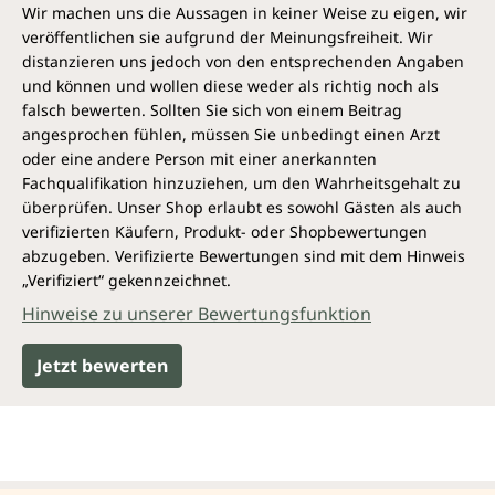
Wir machen uns die Aussagen in keiner Weise zu eigen, wir
veröffentlichen sie aufgrund der Meinungsfreiheit. Wir
distanzieren uns jedoch von den entsprechenden Angaben
und können und wollen diese weder als richtig noch als
falsch bewerten. Sollten Sie sich von einem Beitrag
angesprochen fühlen, müssen Sie unbedingt einen Arzt
oder eine andere Person mit einer anerkannten
Fachqualifikation hinzuziehen, um den Wahrheitsgehalt zu
überprüfen. Unser Shop erlaubt es sowohl Gästen als auch
verifizierten Käufern, Produkt- oder Shopbewertungen
abzugeben. Verifizierte Bewertungen sind mit dem Hinweis
„Verifiziert“ gekennzeichnet.
Hinweise zu unserer Bewertungsfunktion
Jetzt bewerten