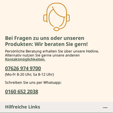
Bei Fragen zu uns oder unseren
Produkten: Wir beraten Sie gern!
Persönliche Beratung erhalten Sie über unsere Hotline.
Alternativ nutzen Sie gerne unsere anderen
Kontaktmöglichkeiten.
07626 974 9700
(Mo-Fr 8-20 Uhr, Sa 8-12 Uhr)
Schreiben Sie uns per Whatsapp:
0160 652 2038
Hilfreiche Links