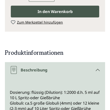
In den Warenkorb
Zum Merkzettel hinzufügen
Produktinformationen
Beschreibung
Dosierung: flüssig (Dilution): 1:2000 d.h. 5 ml auf
10 L Spritz-oder Gießbrühe
Globuli: ca.5 große Globuli (4mm) oder 12 kleine
(2-3 mm) auf 10 Liter Spritz-oder Gießbrühe