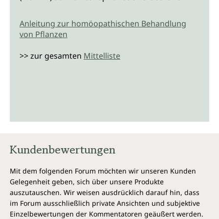
Anleitung zur homöopathischen Behandlung
von Pflanzen
>> zur gesamten
Mittelliste
Kundenbewertungen
Mit dem folgenden Forum möchten wir unseren Kunden
Gelegenheit geben, sich über unsere Produkte
auszutauschen. Wir weisen ausdrücklich darauf hin, dass
im Forum ausschließlich private Ansichten und subjektive
Einzelbewertungen der Kommentatoren geäußert werden.