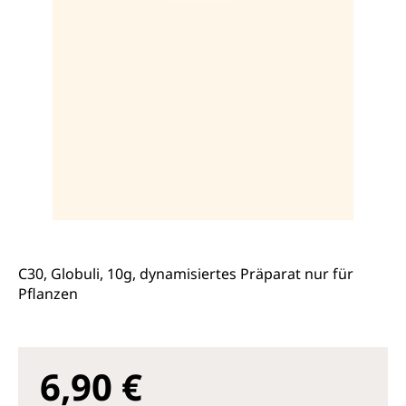
C30, Globuli, 10g, dynamisiertes Präparat nur für
Pflanzen
6,90 €