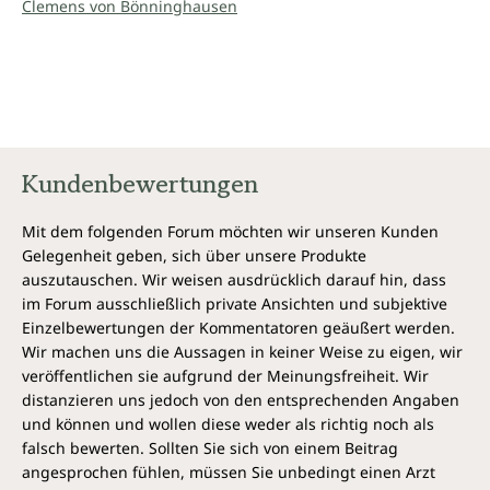
Clemens von Bönninghausen
Kundenbewertungen
Mit dem folgenden Forum möchten wir unseren Kunden
Gelegenheit geben, sich über unsere Produkte
auszutauschen. Wir weisen ausdrücklich darauf hin, dass
im Forum ausschließlich private Ansichten und subjektive
Einzelbewertungen der Kommentatoren geäußert werden.
Wir machen uns die Aussagen in keiner Weise zu eigen, wir
veröffentlichen sie aufgrund der Meinungsfreiheit. Wir
distanzieren uns jedoch von den entsprechenden Angaben
und können und wollen diese weder als richtig noch als
falsch bewerten. Sollten Sie sich von einem Beitrag
angesprochen fühlen, müssen Sie unbedingt einen Arzt