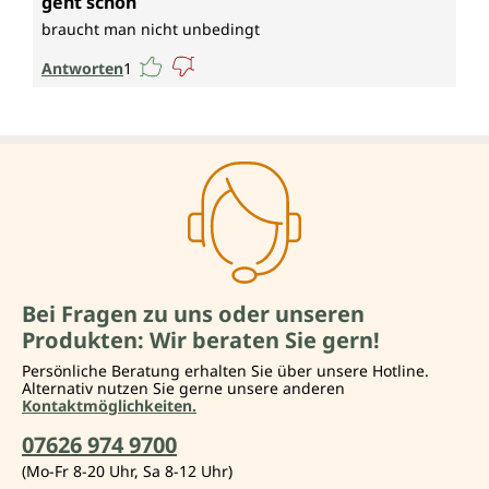
geht schon
braucht man nicht unbedingt
Antworten
1
Bei Fragen zu uns oder unseren
Produkten: Wir beraten Sie gern!
Persönliche Beratung erhalten Sie über unsere Hotline.
Alternativ nutzen Sie gerne unsere anderen
Kontaktmöglichkeiten.
07626 974 9700
(Mo-Fr 8-20 Uhr, Sa 8-12 Uhr)