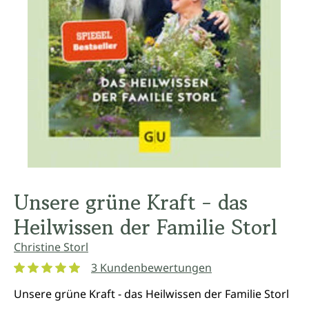
Unsere grüne Kraft - das
Heilwissen der Familie Storl
Christine Storl
3 Kundenbewertungen
Durchschnittliche Bewertung von 5 von 5 Sternen
Unsere grüne Kraft - das Heilwissen der Familie Storl