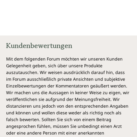
Kundenbewertungen
Mit dem folgenden Forum möchten wir unseren Kunden
Gelegenheit geben, sich über unsere Produkte
auszutauschen. Wir weisen ausdrücklich darauf hin, dass
im Forum ausschließlich private Ansichten und subjektive
Einzelbewertungen der Kommentatoren geäußert werden.
Wir machen uns die Aussagen in keiner Weise zu eigen, wir
veröffentlichen sie aufgrund der Meinungsfreiheit. Wir
distanzieren uns jedoch von den entsprechenden Angaben
und können und wollen diese weder als richtig noch als
falsch bewerten. Sollten Sie sich von einem Beitrag
angesprochen fühlen, müssen Sie unbedingt einen Arzt
oder eine andere Person mit einer anerkannten