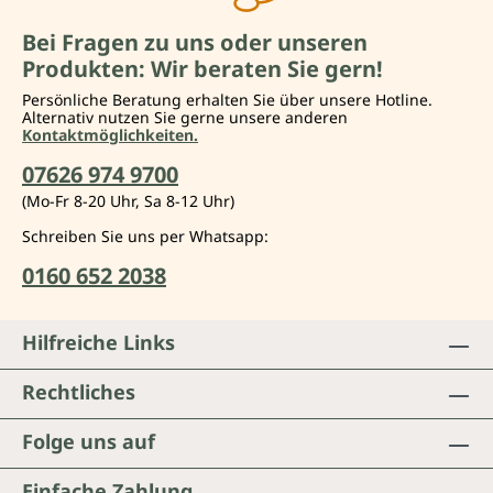
Bei Fragen zu uns oder unseren
Produkten: Wir beraten Sie gern!
Persönliche Beratung erhalten Sie über unsere Hotline.
Alternativ nutzen Sie gerne unsere anderen
Kontaktmöglichkeiten.
07626 974 9700
(Mo-Fr 8-20 Uhr, Sa 8-12 Uhr)
Schreiben Sie uns per Whatsapp:
0160 652 2038
Hilfreiche Links
Rechtliches
Folge uns auf
Einfache Zahlung