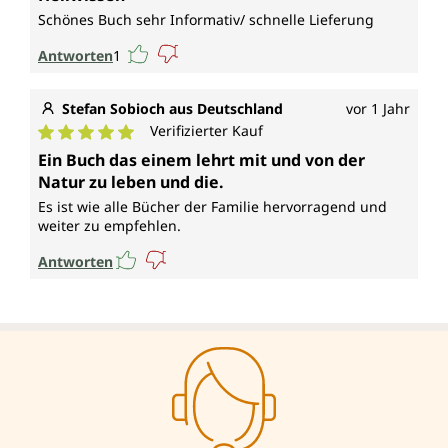
Schönes Buch sehr Informativ/ schnelle Lieferung
Antworten
1
Stefan Sobioch aus Deutschland
vor 1 Jahr
Verifizierter Kauf
Durchschnittliche Bewertung von 5 von 5 Sternen
Ein Buch das einem lehrt mit und von der
Natur zu leben und die.
Es ist wie alle Bücher der Familie hervorragend und
weiter zu empfehlen.
Antworten