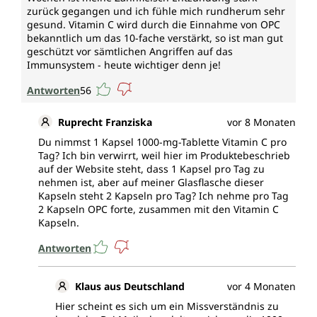
zurück gegangen und ich fühle mich rundherum sehr
gesund. Vitamin C wird durch die Einnahme von OPC
bekanntlich um das 10-fache verstärkt, so ist man gut
geschützt vor sämtlichen Angriffen auf das
Immunsystem - heute wichtiger denn je!
Antworten
56
Ruprecht Franziska
vor 8 Monaten
Du nimmst 1 Kapsel 1000-mg-Tablette Vitamin C pro
Tag? Ich bin verwirrt, weil hier im Produktebeschrieb
auf der Website steht, dass 1 Kapsel pro Tag zu
nehmen ist, aber auf meiner Glasflasche dieser
Kapseln steht 2 Kapseln pro Tag? Ich nehme pro Tag
2 Kapseln OPC forte, zusammen mit den Vitamin C
Kapseln.
Antworten
Klaus aus Deutschland
vor 4 Monaten
Hier scheint es sich um ein Missverständnis zu