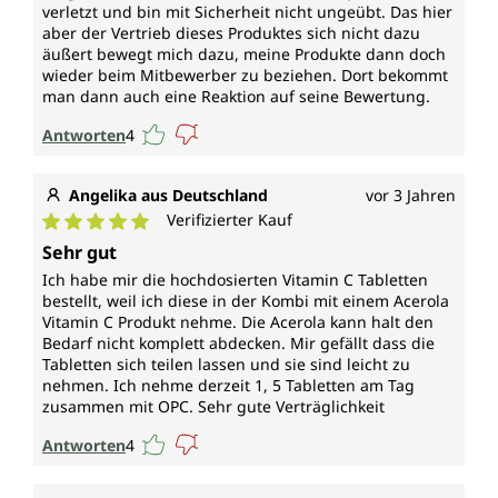
verletzt und bin mit Sicherheit nicht ungeübt. Das hier
aber der Vertrieb dieses Produktes sich nicht dazu
äußert bewegt mich dazu, meine Produkte dann doch
wieder beim Mitbewerber zu beziehen. Dort bekommt
man dann auch eine Reaktion auf seine Bewertung.
Antworten
4
Angelika aus Deutschland
vor 3 Jahren
Verifizierter Kauf
Durchschnittliche Bewertung von 5 von 5 Sternen
Sehr gut
Ich habe mir die hochdosierten Vitamin C Tabletten
bestellt, weil ich diese in der Kombi mit einem Acerola
Vitamin C Produkt nehme. Die Acerola kann halt den
Bedarf nicht komplett abdecken. Mir gefällt dass die
Tabletten sich teilen lassen und sie sind leicht zu
nehmen. Ich nehme derzeit 1, 5 Tabletten am Tag
zusammen mit OPC. Sehr gute Verträglichkeit
Antworten
4