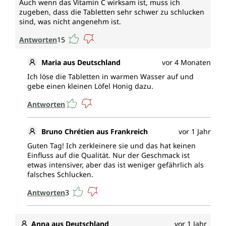
Auch wenn das Vitamin C wirksam ist, muss ich
zugeben, dass die Tabletten sehr schwer zu schlucken
sind, was nicht angenehm ist.
Antworten
15
Maria aus Deutschland
vor 4 Monaten
Ich löse die Tabletten in warmen Wasser auf und
gebe einen kleinen Löfel Honig dazu.
Antworten
Bruno Chrétien aus Frankreich
vor 1 Jahr
Guten Tag! Ich zerkleinere sie und das hat keinen
Einfluss auf die Qualität. Nur der Geschmack ist
etwas intensiver, aber das ist weniger gefährlich als
falsches Schlucken.
Antworten
3
Anna aus Deutschland
vor 1 Jahr