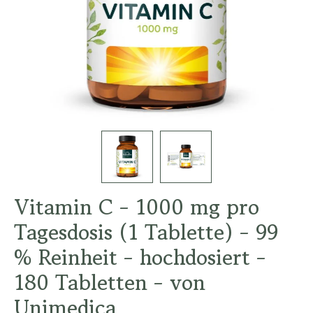
Vitamin C - 1000 mg pro
Tagesdosis (1 Tablette) - 99
% Reinheit - hochdosiert -
180 Tabletten - von
Unimedica