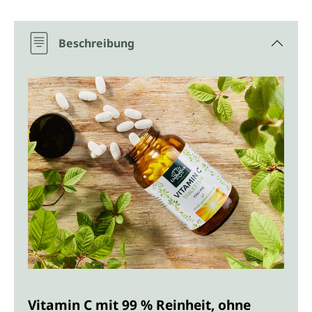
Beschreibung
Vitamin C mit 99 % Reinheit, ohne