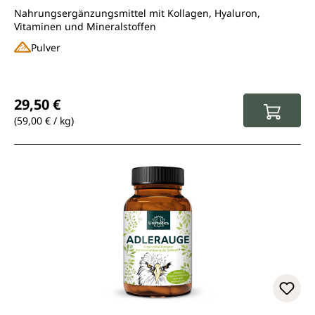
Nahrungsergänzungsmittel mit Kollagen, Hyaluron,
Vitaminen und Mineralstoffen
Pulver
Regulärer Preis:
29,50 €
(59,00 € / kg)