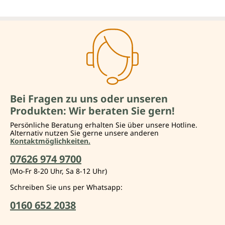
Bei Fragen zu uns oder unseren
Produkten: Wir beraten Sie gern!
Persönliche Beratung erhalten Sie über unsere Hotline.
Alternativ nutzen Sie gerne unsere anderen
Kontaktmöglichkeiten.
07626 974 9700
(Mo-Fr 8-20 Uhr, Sa 8-12 Uhr)
Schreiben Sie uns per Whatsapp:
0160 652 2038