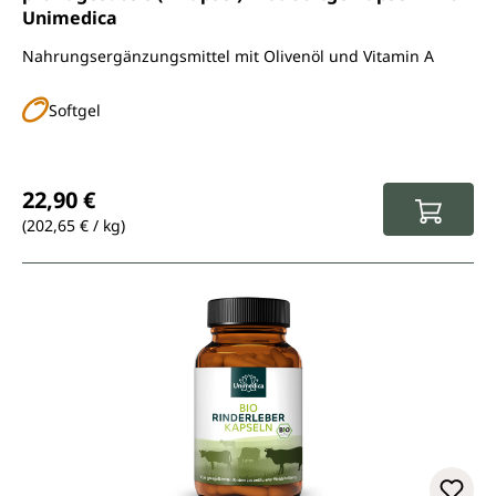
Unimedica
Nahrungsergänzungsmittel mit Olivenöl und Vitamin A
Softgel
Regulärer Preis:
22,90 €
(202,65 € / kg)