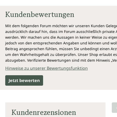
Kundenbewertungen
Mit dem folgenden Forum möchten wir unseren Kunden Gelegen
ausdrücklich darauf hin, dass im Forum ausschließlich privat
werden. Wir machen uns die Aussagen in keiner Weise zu eigen,
jedoch von den entsprechenden Angaben und können und wollen 
Beitrag angesprochen fühlen, müssen Sie unbedingt einen Arzt
um den Wahrheitsgehalt zu überprüfen. Unser Shop erlaubt es 
abzugeben. Verifizierte Bewertungen sind mit dem Hinweis „Ver
Hinweise zu unserer Bewertungsfunktion
Jetzt bewerten
Kundenrezensionen