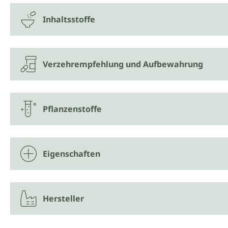
Inhaltsstoffe
Verzehrempfehlung und Aufbewahrung
Pflanzenstoffe
Eigenschaften
Hersteller