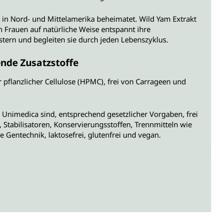
t in Nord- und Mittelamerika beheimatet. Wild Yam Extrakt
 Frauen auf natürliche Weise entspannt ihre
tern und begleiten sie durch jeden Lebenszyklus.
nde Zusatzstoffe
 pflanzlicher Cellulose (HPMC), frei von Carrageen und
 Unimedica sind, entsprechend gesetzlicher Vorgaben, frei
 Stabilisatoren, Konservierungsstoffen, Trennmitteln wie
Gentechnik, laktosefrei, glutenfrei und vegan.