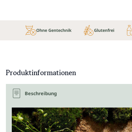
Ohne Gentechnik
Glutenfrei
Produktinformationen
Beschreibung