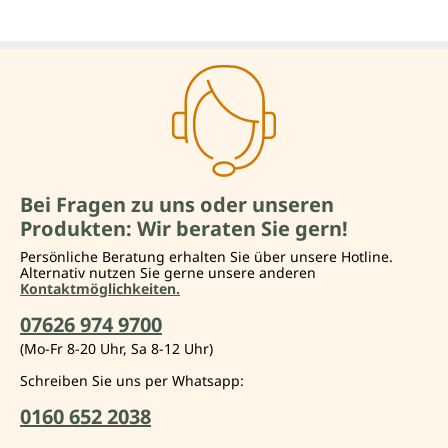
Bei Fragen zu uns oder unseren
Produkten: Wir beraten Sie gern!
Persönliche Beratung erhalten Sie über unsere Hotline.
Alternativ nutzen Sie gerne unsere anderen
Kontaktmöglichkeiten.
07626 974 9700
(Mo-Fr 8-20 Uhr, Sa 8-12 Uhr)
Schreiben Sie uns per Whatsapp:
0160 652 2038