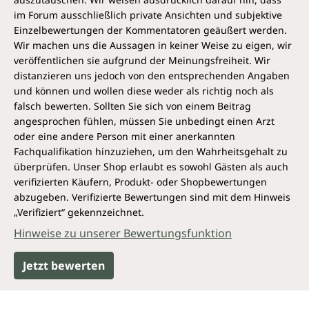
im Forum ausschließlich private Ansichten und subjektive
Einzelbewertungen der Kommentatoren geäußert werden.
Wir machen uns die Aussagen in keiner Weise zu eigen, wir
veröffentlichen sie aufgrund der Meinungsfreiheit. Wir
distanzieren uns jedoch von den entsprechenden Angaben
und können und wollen diese weder als richtig noch als
falsch bewerten. Sollten Sie sich von einem Beitrag
angesprochen fühlen, müssen Sie unbedingt einen Arzt
oder eine andere Person mit einer anerkannten
Fachqualifikation hinzuziehen, um den Wahrheitsgehalt zu
überprüfen. Unser Shop erlaubt es sowohl Gästen als auch
verifizierten Käufern, Produkt- oder Shopbewertungen
abzugeben. Verifizierte Bewertungen sind mit dem Hinweis
„Verifiziert“ gekennzeichnet.
Hinweise zu unserer Bewertungsfunktion
Jetzt bewerten