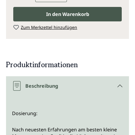
In den Warenkorb
Zum Merkzettel hinzufügen
Produktinformationen
Beschreibung
Dosierung:
Nach neuesten Erfahrungen am besten kleine