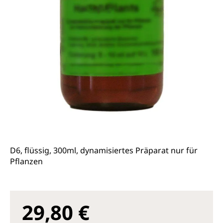
D6, flüssig, 300ml, dynamisiertes Präparat nur für
Pflanzen
29,80 €