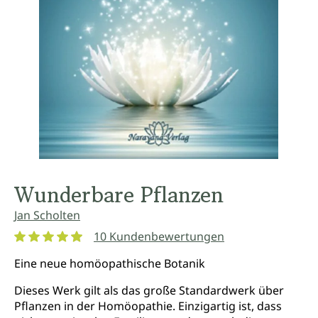
Wunderbare Pflanzen
Jan Scholten
10 Kundenbewertungen
Durchschnittliche Bewertung von 4.9 von 5 Sternen
Eine neue homöopathische Botanik
Dieses Werk gilt als das große Standardwerk über
Pflanzen in der Homöopathie. Einzigartig ist, dass