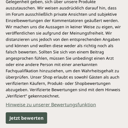
Gelegenheit geben, sich über unsere Produkte
auszutauschen. Wir weisen ausdrücklich darauf hin, dass
im Forum ausschließlich private Ansichten und subjektive
Einzelbewertungen der Kommentatoren geäußert werden.
Wir machen uns die Aussagen in keiner Weise zu eigen, wir
veröffentlichen sie aufgrund der Meinungsfreiheit. Wir
distanzieren uns jedoch von den entsprechenden Angaben
und können und wollen diese weder als richtig noch als
falsch bewerten. Sollten Sie sich von einem Beitrag
angesprochen fühlen, müssen Sie unbedingt einen Arzt
oder eine andere Person mit einer anerkannten
Fachqualifikation hinzuziehen, um den Wahrheitsgehalt zu
überprüfen. Unser Shop erlaubt es sowohl Gästen als auch
verifizierten Käufern, Produkt- oder Shopbewertungen
abzugeben. Verifizierte Bewertungen sind mit dem Hinweis
„Verifiziert“ gekennzeichnet.
Hinweise zu unserer Bewertungsfunktion
Jetzt bewerten