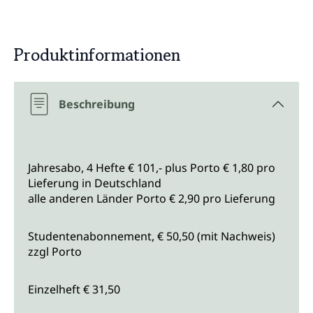
Produktinformationen
Beschreibung
Jahresabo, 4 Hefte € 101,- plus Porto € 1,80 pro
Lieferung in Deutschland
alle anderen Länder Porto € 2,90 pro Lieferung
Studentenabonnement, € 50,50 (mit Nachweis)
zzgl Porto
Einzelheft € 31,50