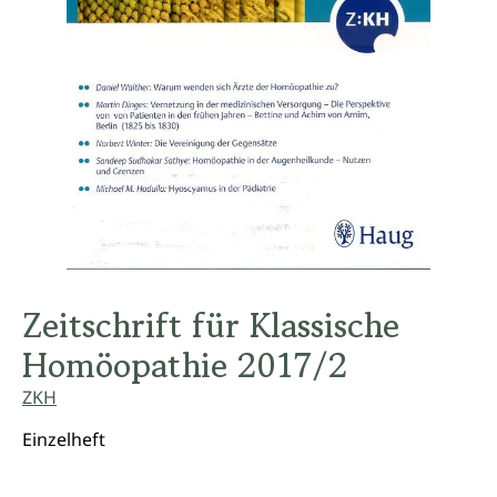
Zeitschrift für Klassische
Homöopathie 2017/2
ZKH
Einzelheft