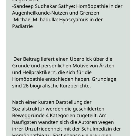
-Sandeep Sudhakar Sathye: Homöopathie in der
Augenheilkunde-Nutzen und Grenzen
-Michael M. hadulla: Hyoscyamus in der
Pädiatrie
Der Beitrag liefert einen Überblick über die
Gründe und persönlichen Motive von Ärzten
und Heilpraktikern, die sich für die
Homöopathie entschieden haben. Grundlage
sind 26 biografische Kurzberichte.
Nach einer kurzen Darstellung der
Sozialstruktur werden die geschilderten
Beweggründe 4 Kategorien zugeteilt. Am
häufigsten wandten sich die Autoren wegen
ihrer Unzufriedenheit mit der Schulmedizin der
Homöopathie zu. Fast ebenso viele wurden