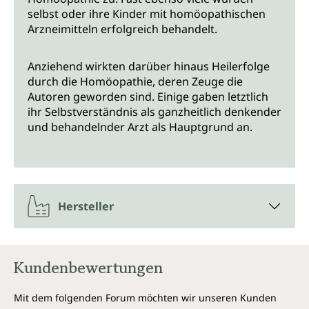
selbst oder ihre Kinder mit homöopathischen
Arzneimitteln erfolgreich behandelt.
Anziehend wirkten darüber hinaus Heilerfolge
durch die Homöopathie, deren Zeuge die
Autoren geworden sind. Einige gaben letztlich
ihr Selbstverständnis als ganzheitlich denkender
und behandelnder Arzt als Hauptgrund an.
Hersteller
Kundenbewertungen
Mit dem folgenden Forum möchten wir unseren Kunden