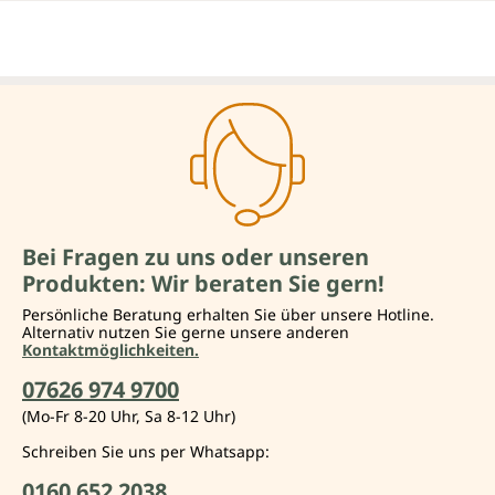
Bei Fragen zu uns oder unseren
Produkten: Wir beraten Sie gern!
Persönliche Beratung erhalten Sie über unsere Hotline.
Alternativ nutzen Sie gerne unsere anderen
Kontaktmöglichkeiten.
07626 974 9700
(Mo-Fr 8-20 Uhr, Sa 8-12 Uhr)
Schreiben Sie uns per Whatsapp:
0160 652 2038