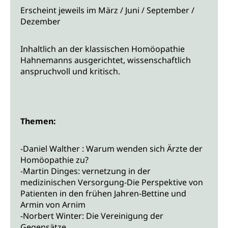
Erscheint jeweils im März / Juni / September /
Dezember
Inhaltlich an der klassischen Homöopathie
Hahnemanns ausgerichtet, wissenschaftlich
anspruchvoll und kritisch.
Themen:
-Daniel Walther : Warum wenden sich Ärzte der
Homöopathie zu?
-Martin Dinges: vernetzung in der
medizinischen Versorgung-Die Perspektive von
Patienten in den frühen Jahren-Bettine und
Armin von Arnim
-Norbert Winter: Die Vereinigung der
Gegensätze