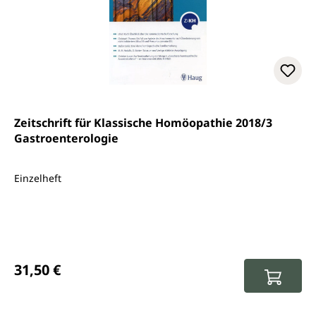
Zeitschrift für Klassische Homöopathie 2018/3
Gastroenterologie
Einzelheft
Regulärer Preis:
31,50 €