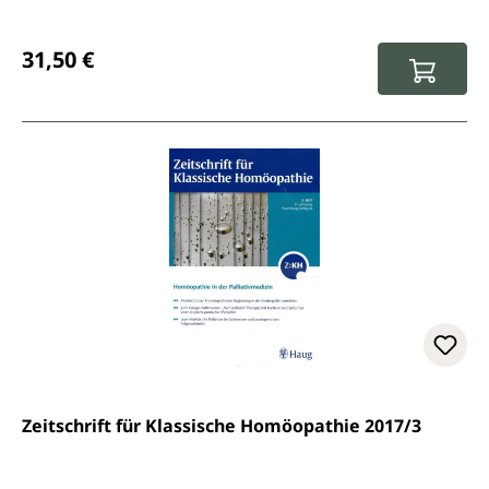
Regulärer Preis:
31,50 €
Zeitschrift für Klassische Homöopathie 2017/3