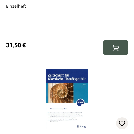
Einzelheft
Regulärer Preis:
31,50 €