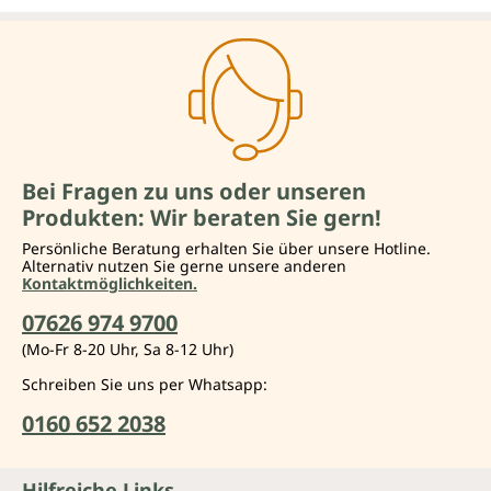
Bei Fragen zu uns oder unseren
Produkten: Wir beraten Sie gern!
Persönliche Beratung erhalten Sie über unsere Hotline.
Alternativ nutzen Sie gerne unsere anderen
Kontaktmöglichkeiten.
07626 974 9700
(Mo-Fr 8-20 Uhr, Sa 8-12 Uhr)
Schreiben Sie uns per Whatsapp:
0160 652 2038
Hilfreiche Links