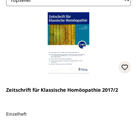
Zeitschrift für Klassische Homöopathie 2017/2
Einzelheft