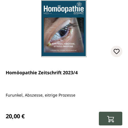
Homöopathie Zeitschrift 2023/4
Furunkel, Abszesse, eitrige Prozesse
Regulärer Preis:
20,00 €