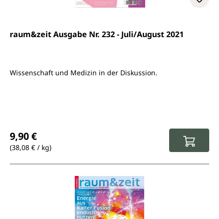
raum&zeit Ausgabe Nr. 232 - Juli/August 2021
Wissenschaft und Medizin in der Diskussion.
Regulärer Preis:
9,90 €
(38,08 € / kg)