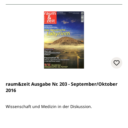
raum&zeit Ausgabe Nr. 203 - September/Oktober
2016
Wissenschaft und Medizin in der Diskussion.