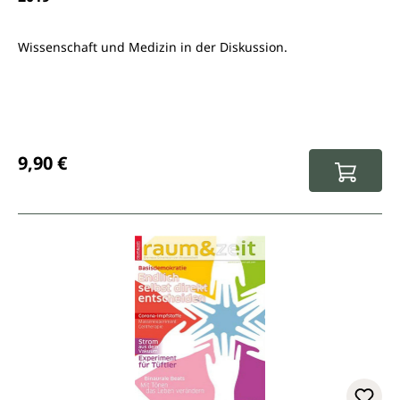
Wissenschaft und Medizin in der Diskussion.
Regulärer Preis:
9,90 €