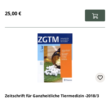
Regulärer Preis:
25,00 €
Zeitschrift für Ganzheitliche Tiermedizin -2018/3