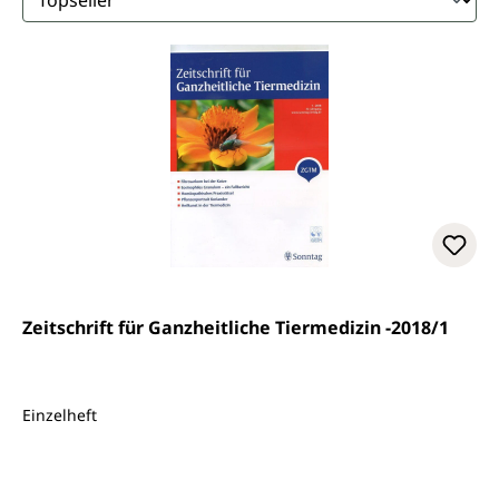
Zeitschrift für Ganzheitliche Tiermedizin -2018/1
Einzelheft