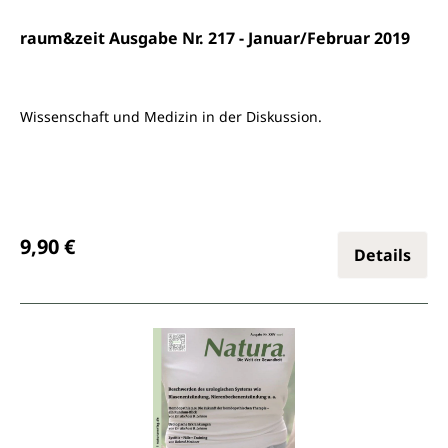
raum&zeit Ausgabe Nr. 217 - Januar/Februar 2019
Wissenschaft und Medizin in der Diskussion.
Regulärer Preis:
9,90 €
Details