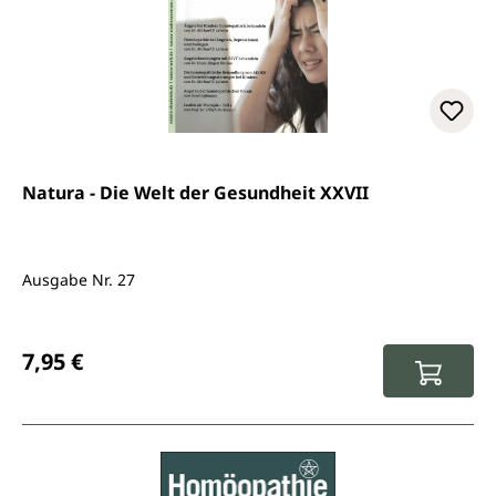
Natura - Die Welt der Gesundheit XXVII
Ausgabe Nr. 27
Regulärer Preis:
7,95 €