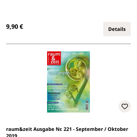
Regulärer Preis:
9,90 €
Details
raum&zeit Ausgabe Nr. 221 - September / Oktober
2019