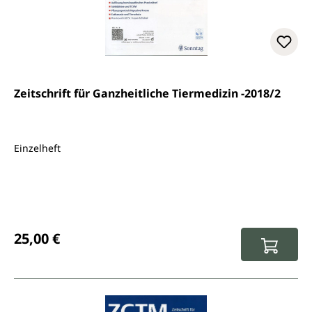
Zeitschrift für Ganzheitliche Tiermedizin -2018/2
Einzelheft
Regulärer Preis:
25,00 €