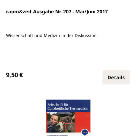
raum&zeit Ausgabe Nr. 207 - Mai/Juni 2017
Wissenschaft und Medizin in der Diskussion.
Regulärer Preis:
9,50 €
Details