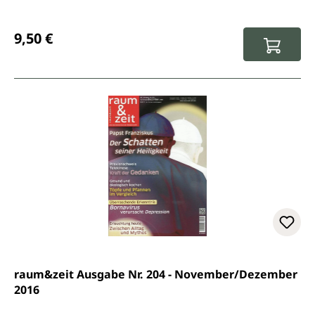
Regulärer Preis:
9,50 €
raum&zeit Ausgabe Nr. 204 - November/Dezember
2016