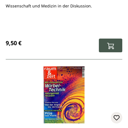
Wissenschaft und Medizin in der Diskussion.
Regulärer Preis:
9,50 €