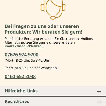
Bei Fragen zu uns oder unseren
Produkten: Wir beraten Sie gern!
Persönliche Beratung erhalten Sie über unsere Hotline.
Alternativ nutzen Sie gerne unsere anderen
Kontaktmöglichkeiten.
07626 974 9700
(Mo-Fr 8-20 Uhr, Sa 8-12 Uhr)
Schreiben Sie uns per Whatsapp:
0160 652 2038
Hilfreiche Links
Rechtliches