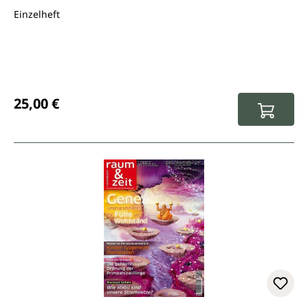
Einzelheft
Regulärer Preis:
25,00 €