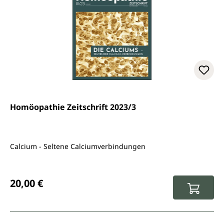
Homöopathie Zeitschrift 2023/3
Calcium - Seltene Calciumverbindungen
Regulärer Preis:
20,00 €