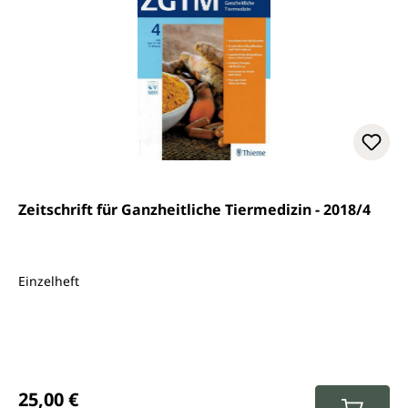
Zeitschrift für Ganzheitliche Tiermedizin - 2018/4
Einzelheft
Regulärer Preis:
25,00 €