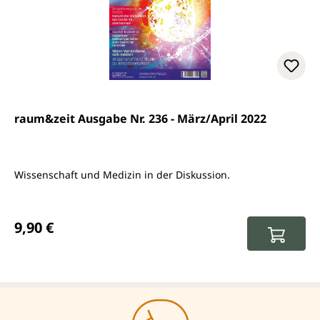
raum&zeit Ausgabe Nr. 236 - März/April 2022
Wissenschaft und Medizin in der Diskussion.
Regulärer Preis:
9,90 €