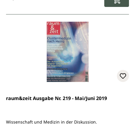
raum&zeit Ausgabe Nr. 219 - Mai/Juni 2019
Wissenschaft und Medizin in der Diskussion.