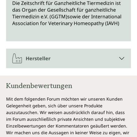
Die Zeitschrift für Ganzheitliche Tiermedizin ist
das Organ der Gesellschaft für ganzheitliche
Tiermedizin e.V. (GGTM)sowie der International
Association for Veterinary Homeopathy (IAVH)
Hersteller
Kundenbewertungen
Mit dem folgenden Forum möchten wir unseren Kunden
Gelegenheit geben, sich über unsere Produkte
auszutauschen. Wir weisen ausdrücklich darauf hin, dass
im Forum ausschließlich private Ansichten und subjektive
Einzelbewertungen der Kommentatoren geäußert werden.
Wir machen uns die Aussagen in keiner Weise zu eigen, wir