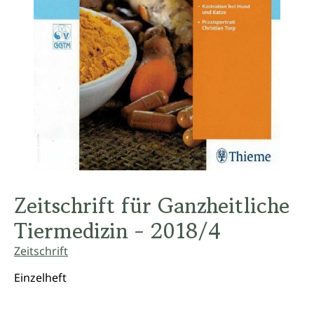
Zeitschrift für Ganzheitliche
Tiermedizin - 2018/4
Zeitschrift
Einzelheft