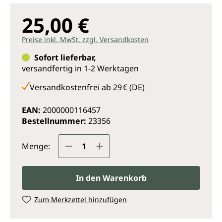
25,00 €
Preise inkl. MwSt. zzgl. Versandkosten
Sofort lieferbar,
versandfertig in 1-2 Werktagen
Versandkostenfrei ab 29 € (DE)
EAN:
2000000116457
Bestellnummer:
23356
Produkt Anzahl: Gib den gewünsc
Menge:
In den Warenkorb
Zum Merkzettel hinzufügen