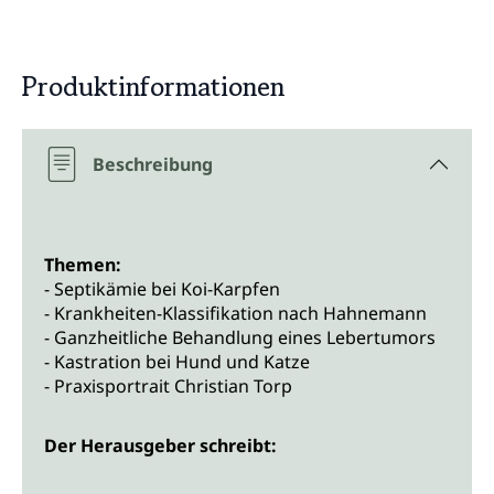
Produktinformationen
Beschreibung
Themen:
- Septikämie bei Koi-Karpfen
- Krankheiten-Klassifikation nach Hahnemann
- Ganzheitliche Behandlung eines Lebertumors
- Kastration bei Hund und Katze
- Praxisportrait Christian Torp
Der Herausgeber schreibt: