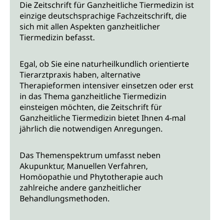
Die Zeitschrift für Ganzheitliche Tiermedizin ist
einzige deutschsprachige Fachzeitschrift, die
sich mit allen Aspekten ganzheitlicher
Tiermedizin befasst.
Egal, ob Sie eine naturheilkundlich orientierte
Tierarztpraxis haben, alternative
Therapieformen intensiver einsetzen oder erst
in das Thema ganzheitliche Tiermedizin
einsteigen möchten, die Zeitschrift für
Ganzheitliche Tiermedizin bietet Ihnen 4-mal
jährlich die notwendigen Anregungen.
Das Themenspektrum umfasst neben
Akupunktur, Manuellen Verfahren,
Homöopathie und Phytotherapie auch
zahlreiche andere ganzheitlicher
Behandlungsmethoden.