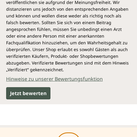
veröffentlichen sie aufgrund der Meinungsfreiheit. Wir
distanzieren uns jedoch von den entsprechenden Angaben
und können und wollen diese weder als richtig noch als
falsch bewerten. Sollten Sie sich von einem Beitrag
angesprochen fühlen, müssen Sie unbedingt einen Arzt
oder eine andere Person mit einer anerkannten
Fachqualifikation hinzuziehen, um den Wahrheitsgehalt zu
überprüfen. Unser Shop erlaubt es sowohl Gästen als auch
verifizierten Käufern, Produkt- oder Shopbewertungen
abzugeben. Verifizierte Bewertungen sind mit dem Hinweis
„Verifiziert“ gekennzeichnet.
Hinweise zu unserer Bewertungsfunktion
Jetzt bewerten