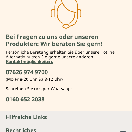
Bei Fragen zu uns oder unseren
Produkten: Wir beraten Sie gern!
Persönliche Beratung erhalten Sie über unsere Hotline.
Alternativ nutzen Sie gerne unsere anderen
Kontaktmöglichkeiten.
07626 974 9700
(Mo-Fr 8-20 Uhr, Sa 8-12 Uhr)
Schreiben Sie uns per Whatsapp:
0160 652 2038
Hilfreiche Links
Rechtliches