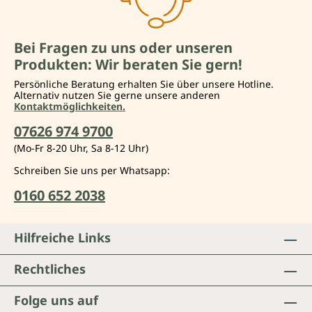
Bei Fragen zu uns oder unseren
Produkten: Wir beraten Sie gern!
Persönliche Beratung erhalten Sie über unsere Hotline.
Alternativ nutzen Sie gerne unsere anderen
Kontaktmöglichkeiten.
07626 974 9700
(Mo-Fr 8-20 Uhr, Sa 8-12 Uhr)
Schreiben Sie uns per Whatsapp:
0160 652 2038
Hilfreiche Links
Rechtliches
Folge uns auf