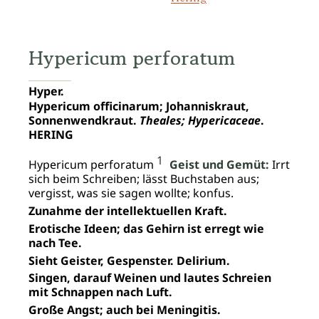
Hypericum perforatum
Hyper.
Hypericum officinarum; Johanniskraut,
Sonnenwendkraut.
Theales; Hypericaceae
.
HERING
1
Hypericum perforatum
Geist und Gemüt:
Irrt
sich beim Schreiben; lässt Buchstaben aus;
vergisst, was sie sagen wollte; konfus.
Zunahme der intellektuellen Kraft.
Erotische Ideen; das Gehirn ist erregt wie
nach Tee.
Sieht Geister, Gespenster. Delirium.
Singen, darauf Weinen und lautes Schreien
mit Schnappen nach Luft.
Große Angst; auch bei Meningitis.