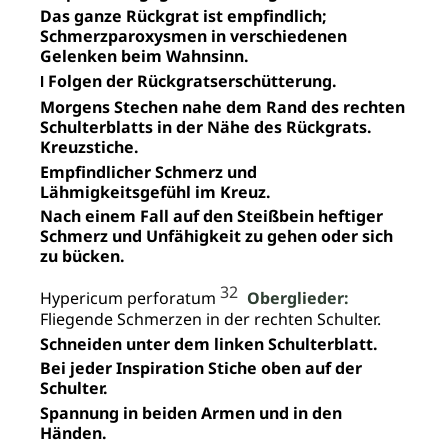
Das ganze Rückgrat ist empfindlich;
Schmerzparoxysmen in verschiedenen
Gelenken beim Wahnsinn.
Folgen der Rückgratserschütterung.
I
Morgens Stechen nahe dem Rand des rechten
Schulterblatts in der Nähe des Rückgrats.
Kreuzstiche.
Empfindlicher Schmerz und
Lähmigkeitsgefühl im Kreuz.
Nach einem Fall auf den Steißbein heftiger
Schmerz und Unfähigkeit zu gehen oder sich
zu bücken.
32
Hypericum perforatum
Oberglieder:
Fliegende Schmerzen in der rechten Schulter.
Schneiden unter dem linken Schulterblatt.
Bei jeder Inspiration Stiche oben auf der
Schulter.
Spannung in beiden Armen und in den
Händen.