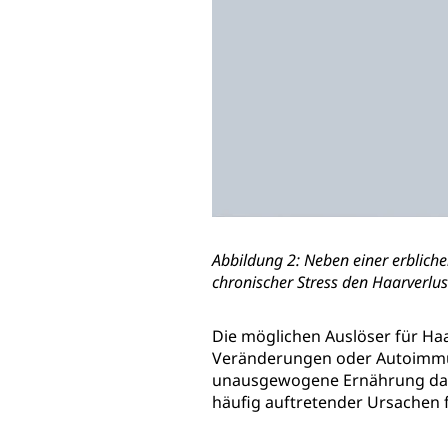
Abbildung 2: Neben einer erblic
chronischer Stress den Haarverlus
Die möglichen Auslöser für Ha
Veränderungen oder Autoimmun
unausgewogene Ernährung dazu
häufig auftretender Ursachen f