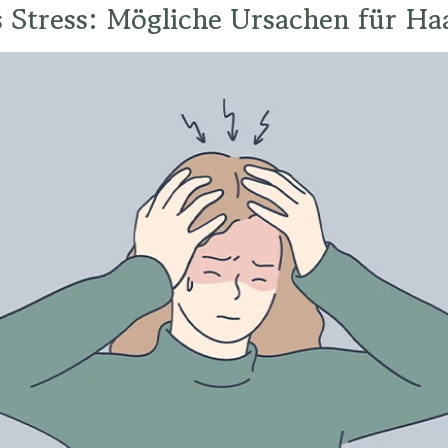
 Stress: Mögliche Ursachen für Haa