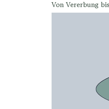
Von Vererbung bis