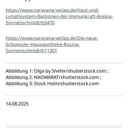
https://www.narayana-verlag.de/Haut-und-
Lymphsystem-Bastionen-der-Immunkraft-Rosina-
Sonnenschmidt/b5470
https://www.narayana-verlag.de/Die-neue-
Schuessler-Hausapotheke-Rosina-
Sonnenschmidt/b11301
Abbildung 1: Olga by Shefer/shutterstock.com ;
Abbildung 2: NAOWARAT/shutterstock.com ;
Abbildung 3: Stock Holm/shutterstock.com
14.08.2025