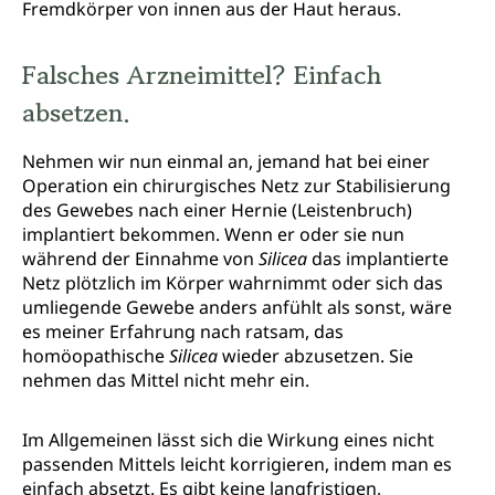
Fremdkörper von innen aus der Haut heraus.
Falsches Arzneimittel? Einfach
absetzen.
Nehmen wir nun einmal an, jemand hat bei einer
Operation ein chirurgisches Netz zur Stabilisierung
des Gewebes nach einer Hernie (Leistenbruch)
implantiert bekommen. Wenn er oder sie nun
während der Einnahme von
Silicea
das implantierte
Netz plötzlich im Körper wahrnimmt oder sich das
umliegende Gewebe anders anfühlt als sonst, wäre
es meiner Erfahrung nach ratsam, das
homöopathische
Silicea
wieder abzusetzen. Sie
nehmen das Mittel nicht mehr ein.
Im Allgemeinen lässt sich die Wirkung eines nicht
passenden Mittels leicht korrigieren, indem man es
einfach absetzt. Es gibt keine langfristigen,