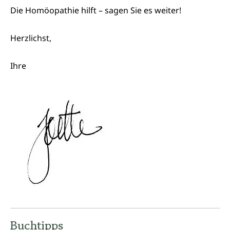
Die Homöopathie hilft – sagen Sie es weiter!
Herzlichst,
Ihre
Buchtipps