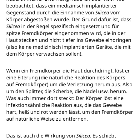
beobachtet, dass ein medizinisch implantierter
Gegenstand durch die Einnahme von
Silicea
vom
Körper abgestoßen wurde. Der Grund dafür ist, dass
Silicea
in der Regel spezifisch eingesetzt und für
spitze Fremdkörper eingenommen wird, die in der
Haut stecken und nicht tiefer ins Gewebe eindringen
(also keine medizinisch implantierten Geräte, die mit
dem Körper verwachsen sollen).
Wenn ein Fremdkörper die Haut durchdringt, löst er
eine Eiterung (die natürliche Reaktion des Körpers
auf Fremdkörper) um die Verletzung herum aus. Also
um den Splitter, die Scherbe, die Nadel usw. herum.
Was auch immer dort steckt: Der Körper löst eine
infektionsähnliche Reaktion aus, die das Gewebe
hart, heiß und rot werden lässt, um den Fremdkörper
auf natürliche Weise zu entfernen.
Das ist auch die Wirkung von
Silicea
. Es schiebt