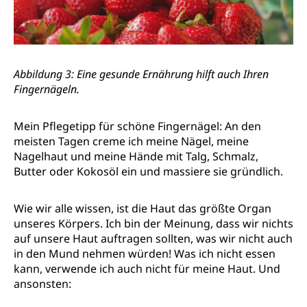
Abbildung 3: Eine gesunde Ernährung hilft auch Ihren
Fingernägeln.
Mein Pflegetipp für schöne Fingernägel: An den
meisten Tagen creme ich meine Nägel, meine
Nagelhaut und meine Hände mit Talg, Schmalz,
Butter oder Kokosöl ein und massiere sie gründlich.
Wie wir alle wissen, ist die Haut das größte Organ
unseres Körpers. Ich bin der Meinung, dass wir nichts
auf unsere Haut auftragen sollten, was wir nicht auch
in den Mund nehmen würden! Was ich nicht essen
kann, verwende ich auch nicht für meine Haut. Und
ansonsten: