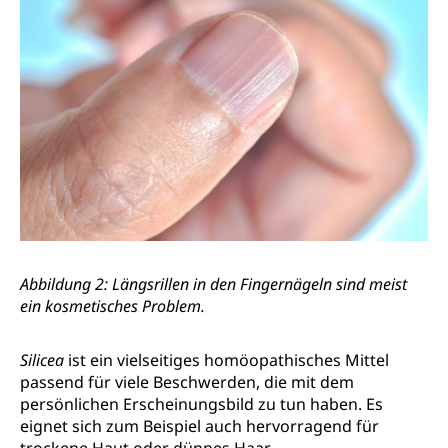
Abbildung 2: Längsrillen in den Fingernägeln sind meist
ein kosmetisches Problem.
Silicea
ist ein vielseitiges homöopathisches Mittel
passend für viele Beschwerden, die mit dem
persönlichen Erscheinungsbild zu tun haben. Es
eignet sich zum Beispiel auch hervorragend für
trockene Haut oder dünnes Haar.