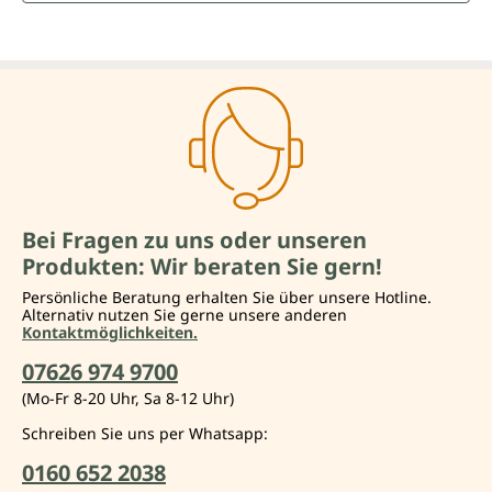
Bei Fragen zu uns oder unseren
Produkten: Wir beraten Sie gern!
Persönliche Beratung erhalten Sie über unsere Hotline.
Alternativ nutzen Sie gerne unsere anderen
Kontaktmöglichkeiten.
07626 974 9700
(Mo-Fr 8-20 Uhr, Sa 8-12 Uhr)
Schreiben Sie uns per Whatsapp:
0160 652 2038