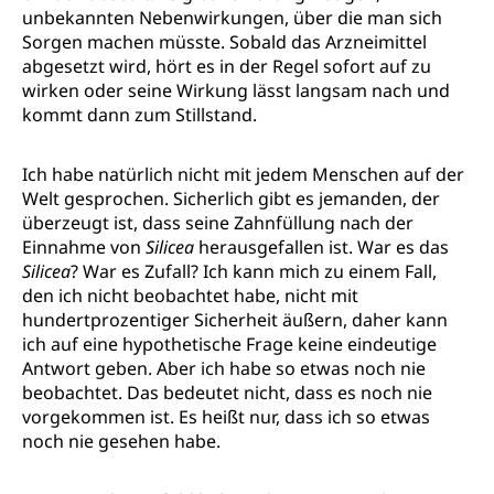
unbekannten Nebenwirkungen, über die man sich
Sorgen machen müsste. Sobald das Arzneimittel
abgesetzt wird, hört es in der Regel sofort auf zu
wirken oder seine Wirkung lässt langsam nach und
kommt dann zum Stillstand.
Ich habe natürlich nicht mit jedem Menschen auf der
Welt gesprochen. Sicherlich gibt es jemanden, der
überzeugt ist, dass seine Zahnfüllung nach der
Einnahme von
Silicea
herausgefallen ist. War es das
Silicea
? War es Zufall? Ich kann mich zu einem Fall,
den ich nicht beobachtet habe, nicht mit
hundertprozentiger Sicherheit äußern, daher kann
ich auf eine hypothetische Frage keine eindeutige
Antwort geben. Aber ich habe so etwas noch nie
beobachtet. Das bedeutet nicht, dass es noch nie
vorgekommen ist. Es heißt nur, dass ich so etwas
noch nie gesehen habe.