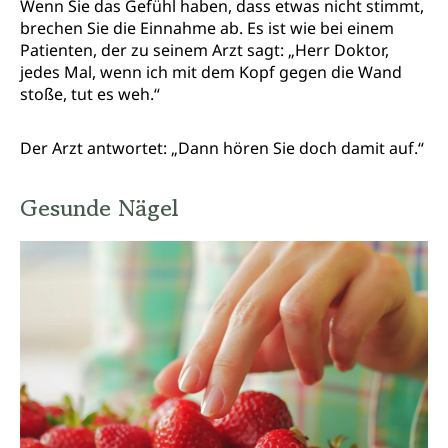
Wenn Sie das Gefühl haben, dass etwas nicht stimmt,
brechen Sie die Einnahme ab. Es ist wie bei einem
Patienten, der zu seinem Arzt sagt: „Herr Doktor,
jedes Mal, wenn ich mit dem Kopf gegen die Wand
stoße, tut es weh.“
Der Arzt antwortet: „Dann hören Sie doch damit auf.“
Gesunde Nägel