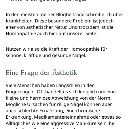
In den meisten meiner Blogbeiträge schreibe ich über
Krankheiten. Diese besondere Problem ist jedoch
eher von ästhetischer Natur. Und trotzdem ist die
Homöopathie auch hier auf unserer Seite.
Nutzen wir also die Kraft der Homöopathie für
schöne, kräftige und gesunde Nägel.
Eine Frage der Ästhetik
Viele Menschen haben Längsrillen in den
Fingernägeln. Oft handelt es sich lediglich um eine
kleine und harmlose Abweichung von der Norm.
Mögliche Ursachen für rillige Nägel können aber
auch schlechte Ernährung, eine chronische
Erkrankung, Medikamenteneinnahme oder etwas so
Alltägliches wie eine aggressive Maniküre sein, bei