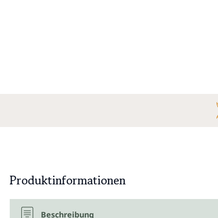
Produktinformationen
Beschreibung