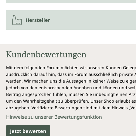
Hersteller
Kundenbewertungen
Mit dem folgenden Forum möchten wir unseren Kunden Gelegen
ausdrücklich darauf hin, dass im Forum ausschließlich privat
werden. Wir machen uns die Aussagen in keiner Weise zu eigen,
jedoch von den entsprechenden Angaben und können und wollen 
Beitrag angesprochen fühlen, müssen Sie unbedingt einen Arzt
um den Wahrheitsgehalt zu überprüfen. Unser Shop erlaubt es 
abzugeben. Verifizierte Bewertungen sind mit dem Hinweis „Ver
Hinweise zu unserer Bewertungsfunktion
Jetzt bewerten