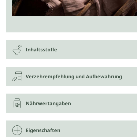
Inhaltsstoffe
Verzehrempfehlung und Aufbewahrung
Nährwertangaben
Eigenschaften