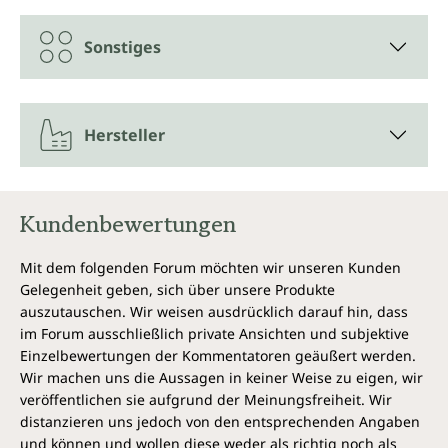
Sonstiges
Hersteller
Kundenbewertungen
Mit dem folgenden Forum möchten wir unseren Kunden
Gelegenheit geben, sich über unsere Produkte
auszutauschen. Wir weisen ausdrücklich darauf hin, dass
im Forum ausschließlich private Ansichten und subjektive
Einzelbewertungen der Kommentatoren geäußert werden.
Wir machen uns die Aussagen in keiner Weise zu eigen, wir
veröffentlichen sie aufgrund der Meinungsfreiheit. Wir
distanzieren uns jedoch von den entsprechenden Angaben
und können und wollen diese weder als richtig noch als