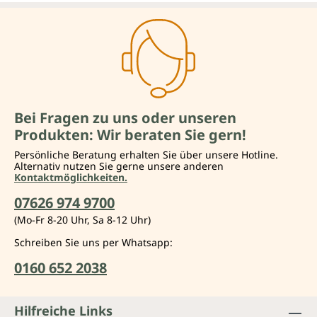
Bei Fragen zu uns oder unseren
Produkten: Wir beraten Sie gern!
Persönliche Beratung erhalten Sie über unsere Hotline.
Alternativ nutzen Sie gerne unsere anderen
Kontaktmöglichkeiten.
07626 974 9700
(Mo-Fr 8-20 Uhr, Sa 8-12 Uhr)
Schreiben Sie uns per Whatsapp:
0160 652 2038
Hilfreiche Links