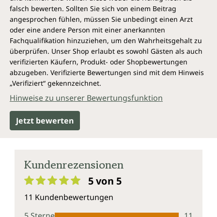
falsch bewerten. Sollten Sie sich von einem Beitrag
angesprochen fühlen, müssen Sie unbedingt einen Arzt
oder eine andere Person mit einer anerkannten
Fachqualifikation hinzuziehen, um den Wahrheitsgehalt zu
überprüfen. Unser Shop erlaubt es sowohl Gästen als auch
verifizierten Käufern, Produkt- oder Shopbewertungen
abzugeben. Verifizierte Bewertungen sind mit dem Hinweis
„Verifiziert“ gekennzeichnet.
Hinweise zu unserer Bewertungsfunktion
Jetzt bewerten
Kundenrezensionen
5 von 5
Durchschnittliche Bewertung von 5 von 5 Sternen
11 Kundenbewertungen
5 Sterne
11