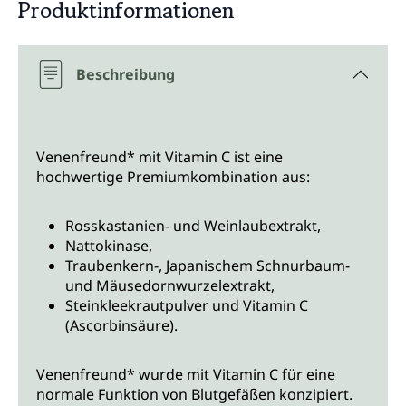
Produktinformationen
Beschreibung
Venenfreund* mit Vitamin C ist eine
hochwertige Premiumkombination aus:
Rosskastanien- und Weinlaubextrakt,
Nattokinase,
Traubenkern-, Japanischem Schnurbaum-
und Mäusedornwurzelextrakt,
Steinkleekrautpulver und Vitamin C
(Ascorbinsäure).
Venenfreund* wurde mit Vitamin C für eine
normale Funktion von Blutgefäßen konzipiert.