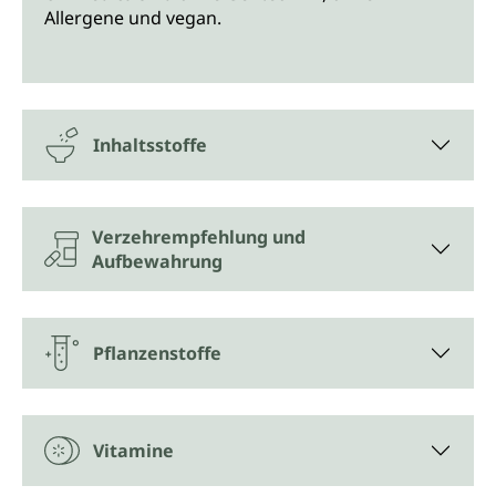
Allergene und vegan.
Inhaltsstoffe
Verzehrempfehlung und
Aufbewahrung
Pflanzenstoffe
Vitamine