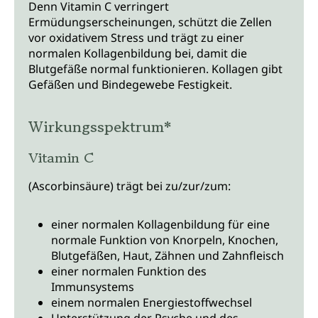
Denn Vitamin C verringert
Ermüdungserscheinungen, schützt die Zellen
vor oxidativem Stress und trägt zu einer
normalen Kollagenbildung bei, damit die
Blutgefäße normal funktionieren. Kollagen gibt
Gefäßen und Bindegewebe Festigkeit.
Wirkungsspektrum*
Vitamin C
(Ascorbinsäure) trägt bei zu/zur/zum:
einer normalen Kollagenbildung für eine
normale Funktion von Knorpeln, Knochen,
Blutgefäßen, Haut, Zähnen und Zahnfleisch
einer normalen Funktion des
Immunsystems
einem normalen Energiestoffwechsel
Unterstützung der Psyche und des