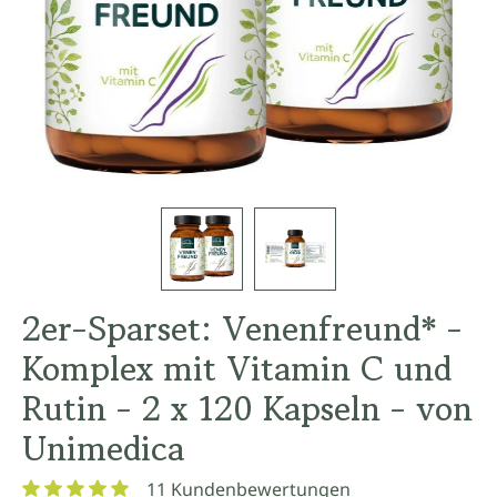
2er-Sparset: Venenfreund* -
Komplex mit Vitamin C und
Rutin - 2 x 120 Kapseln - von
Unimedica
11 Kundenbewertungen