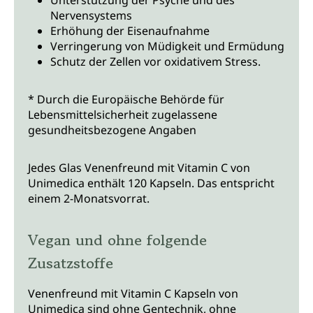
Nervensystems
Erhöhung der Eisenaufnahme
Verringerung von Müdigkeit und Ermüdung
Schutz der Zellen vor oxidativem Stress.
* Durch die Europäische Behörde für
Lebensmittelsicherheit zugelassene
gesundheitsbezogene Angaben
Jedes Glas Venenfreund mit Vitamin C von
Unimedica enthält 120 Kapseln. Das entspricht
einem 2-Monatsvorrat.
Vegan und ohne folgende
Zusatzstoffe
Venenfreund mit Vitamin C Kapseln von
Unimedica sind ohne Gentechnik, ohne