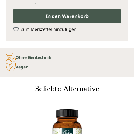
In den Warenkorb
Zum Merkzettel hinzufügen
Ohne Gentechnik
Vegan
Beliebte Alternative