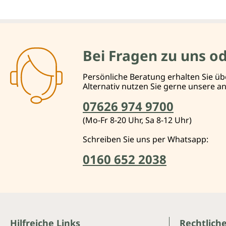
Bei Fragen zu uns o
Persönliche Beratung erhalten Sie üb
Alternativ nutzen Sie gerne unsere 
07626 974 9700
(Mo-Fr 8-20 Uhr, Sa 8-12 Uhr)
Schreiben Sie uns per Whatsapp:
0160 652 2038
Hilfreiche Links
Rechtlich