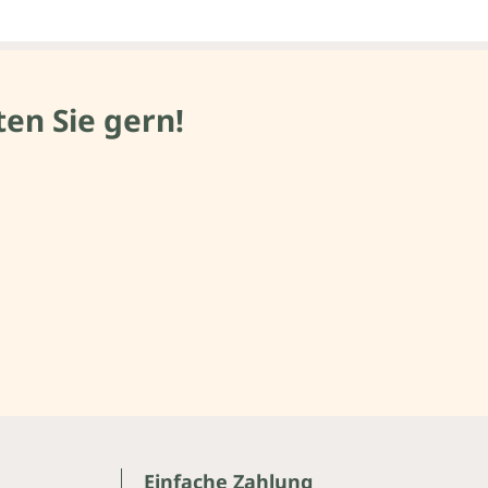
en Sie gern!
Einfache Zahlung