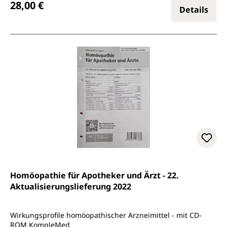
28,00 €
Details
Homöopathie für Apotheker und Ärzt - 22.
Aktualisierungslieferung 2022
Wirkungsprofile homöopathischer Arzneimittel - mit CD-
ROM KompleMed