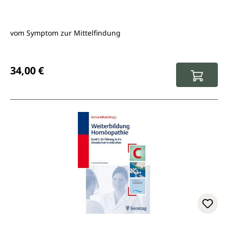
vom Symptom zur Mittelfindung
Regulärer Preis:
34,00 €