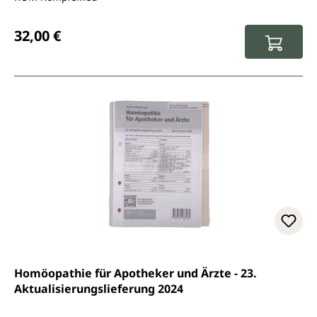
Regulärer Preis:
32,00 €
Homöopathie für Apotheker und Ärzte - 23.
Aktualisierungslieferung 2024