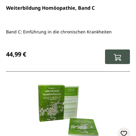
Weiterbildung Homöopathie, Band C
Band C: Einführung in die chronischen Krankheiten
Regulärer Preis:
44,99 €