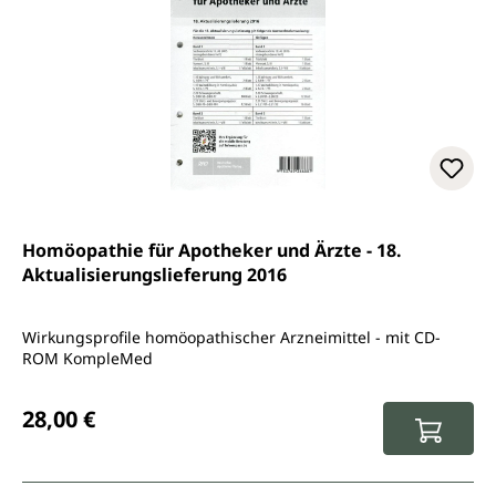
Homöopathie für Apotheker und Ärzte - 18.
Aktualisierungslieferung 2016
Wirkungsprofile homöopathischer Arzneimittel - mit CD-
ROM KompleMed
Regulärer Preis:
28,00 €