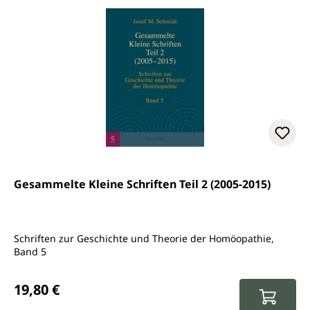
Gesammelte Kleine Schriften Teil 2 (2005-2015)
Schriften zur Geschichte und Theorie der Homöopathie,
Band 5
Regulärer Preis:
19,80 €