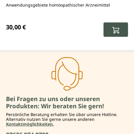
Anwendungsgebiete homöopathischer Arzneimittel
Regulärer Preis:
30,00 €
Bei Fragen zu uns oder unseren
Produkten: Wir beraten Sie gern!
Persönliche Beratung erhalten Sie über unsere Hotline.
Alternativ nutzen Sie gerne unsere anderen
Kontaktmöglichkeiten.