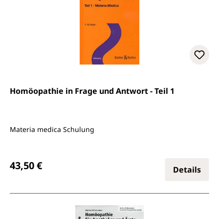
Homöopathie in Frage und Antwort - Teil 1
Materia medica Schulung
Regulärer Preis:
43,50 €
Details