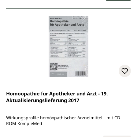
Homöopathie für Apotheker und Ärzt - 19.
Aktualisierungslieferung 2017
Wirkungsprofile homöopathischer Arzneimittel - mit CD-
ROM KompleMed
Regulärer Preis: