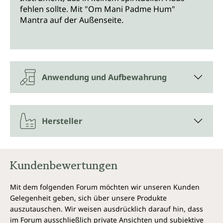
fehlen sollte. Mit "Om Mani Padme Hum"
Mantra auf der Außenseite.
Anwendung und Aufbewahrung
Hersteller
Kundenbewertungen
Mit dem folgenden Forum möchten wir unseren Kunden
Gelegenheit geben, sich über unsere Produkte
auszutauschen. Wir weisen ausdrücklich darauf hin, dass
im Forum ausschließlich private Ansichten und subjektive