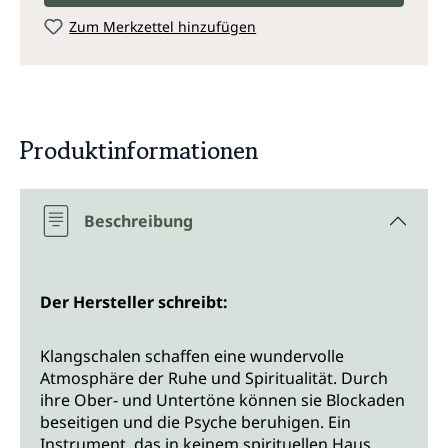
Zum Merkzettel hinzufügen
Produktinformationen
Beschreibung
Der Hersteller schreibt:
Klangschalen schaffen eine wundervolle
Atmosphäre der Ruhe und Spiritualität. Durch
ihre Ober- und Untertöne können sie Blockaden
beseitigen und die Psyche beruhigen. Ein
Instrument, das in keinem spirituellen Haus