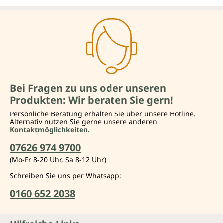
Bei Fragen zu uns oder unseren
Produkten: Wir beraten Sie gern!
Persönliche Beratung erhalten Sie über unsere Hotline.
Alternativ nutzen Sie gerne unsere anderen
Kontaktmöglichkeiten.
07626 974 9700
(Mo-Fr 8-20 Uhr, Sa 8-12 Uhr)
Schreiben Sie uns per Whatsapp:
0160 652 2038