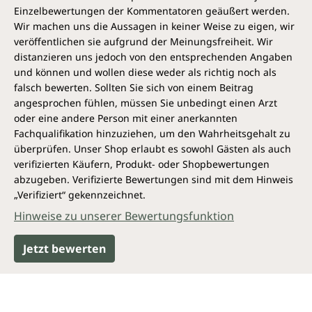
Einzelbewertungen der Kommentatoren geäußert werden.
Wir machen uns die Aussagen in keiner Weise zu eigen, wir
veröffentlichen sie aufgrund der Meinungsfreiheit. Wir
distanzieren uns jedoch von den entsprechenden Angaben
und können und wollen diese weder als richtig noch als
falsch bewerten. Sollten Sie sich von einem Beitrag
angesprochen fühlen, müssen Sie unbedingt einen Arzt
oder eine andere Person mit einer anerkannten
Fachqualifikation hinzuziehen, um den Wahrheitsgehalt zu
überprüfen. Unser Shop erlaubt es sowohl Gästen als auch
verifizierten Käufern, Produkt- oder Shopbewertungen
abzugeben. Verifizierte Bewertungen sind mit dem Hinweis
„Verifiziert“ gekennzeichnet.
Hinweise zu unserer Bewertungsfunktion
Jetzt bewerten