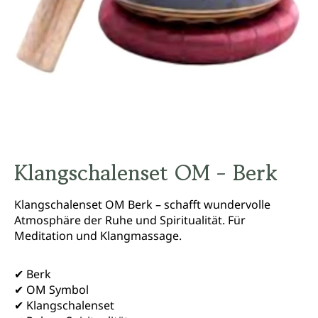
Klangschalenset OM - Berk
Klangschalenset OM Berk – schafft wundervolle
Atmosphäre der Ruhe und Spiritualität. Für
Meditation und Klangmassage.
✔ Berk
✔ OM Symbol
✔ Klangschalenset