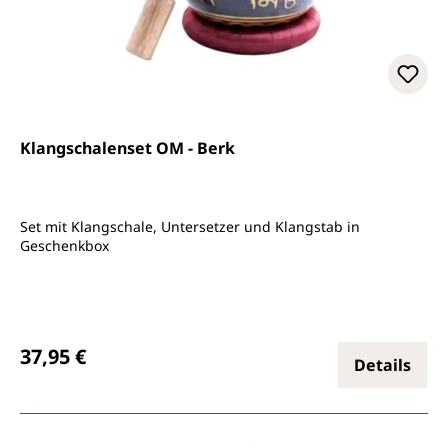
Klangschalenset OM - Berk
Set mit Klangschale, Untersetzer und Klangstab in
Geschenkbox
Regulärer Preis:
37,95 €
Details