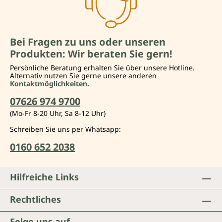
Bei Fragen zu uns oder unseren
Produkten: Wir beraten Sie gern!
Persönliche Beratung erhalten Sie über unsere Hotline.
Alternativ nutzen Sie gerne unsere anderen
Kontaktmöglichkeiten.
07626 974 9700
(Mo-Fr 8-20 Uhr, Sa 8-12 Uhr)
Schreiben Sie uns per Whatsapp:
0160 652 2038
Hilfreiche Links
Rechtliches
Folge uns auf