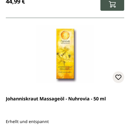
44,99 €
Johanniskraut Massageöl - Nuhrovia - 50 ml
Erhellt und entspannt