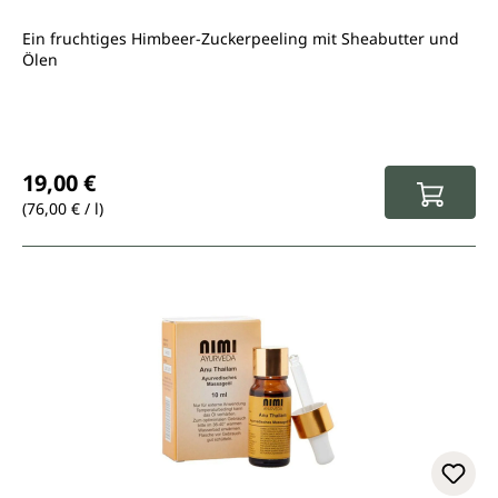
Ein fruchtiges Himbeer-Zuckerpeeling mit Sheabutter und
Ölen
Regulärer Preis:
19,00 €
(76,00 € / l)