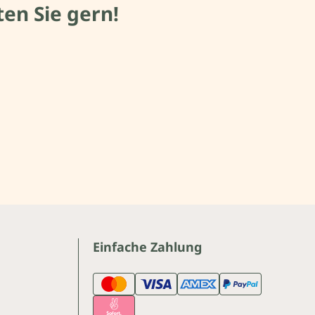
en Sie gern!
Einfache Zahlung