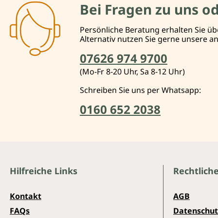
Bei Fragen zu uns o
Persönliche Beratung erhalten Sie üb
Alternativ nutzen Sie gerne unsere 
07626 974 9700
(Mo-Fr 8-20 Uhr, Sa 8-12 Uhr)
Schreiben Sie uns per Whatsapp:
0160 652 2038
Hilfreiche Links
Rechtlich
Kontakt
AGB
FAQs
Datenschut