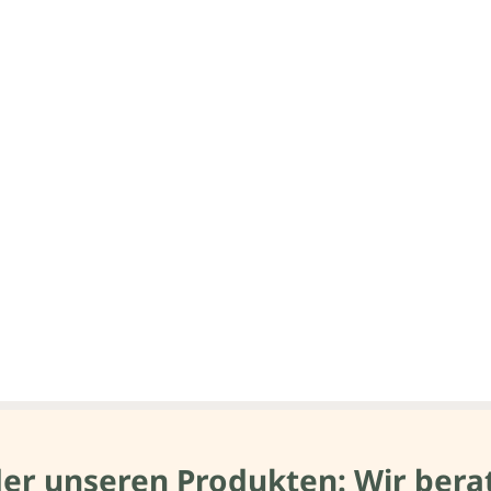
der unseren Produkten: Wir berat