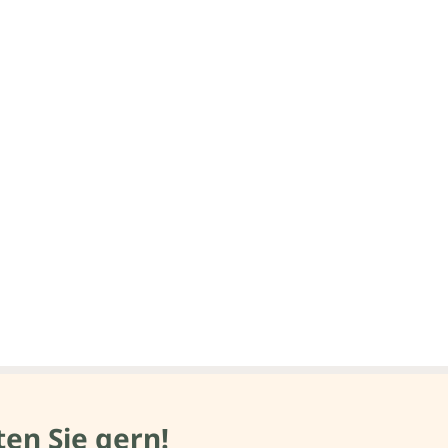
en Sie gern!