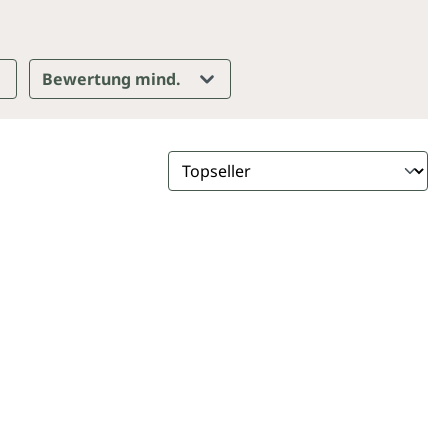
Bewertung mind.