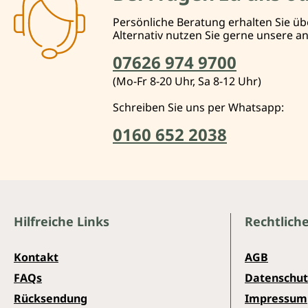
Persönliche Beratung erhalten Sie üb
Alternativ nutzen Sie gerne unsere 
07626 974 9700
(Mo-Fr 8-20 Uhr, Sa 8-12 Uhr)
Schreiben Sie uns per Whatsapp:
0160 652 2038
Hilfreiche Links
Rechtlich
Kontakt
AGB
FAQs
Datenschut
Rücksendung
Impressum