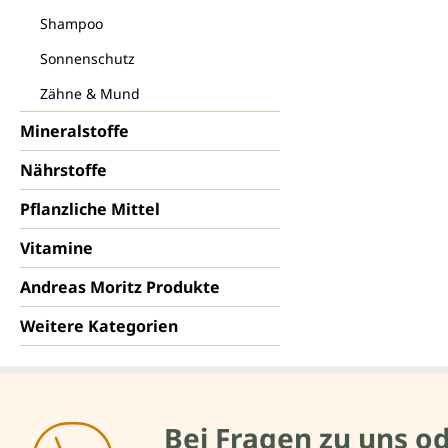
Shampoo
Sonnenschutz
Zähne & Mund
Mineralstoffe
Nährstoffe
Pflanzliche Mittel
Vitamine
Andreas Moritz Produkte
Weitere Kategorien
Bei Fragen zu uns o