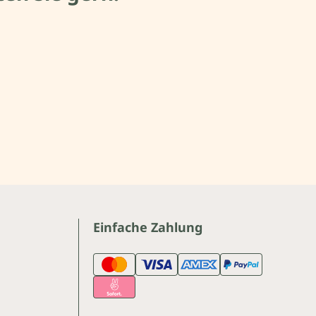
Einfache Zahlung