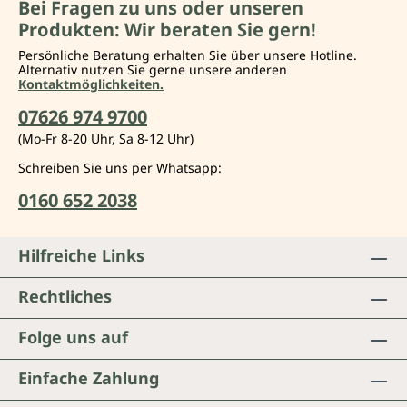
Bei Fragen zu uns oder unseren
Produkten: Wir beraten Sie gern!
Persönliche Beratung erhalten Sie über unsere Hotline.
Alternativ nutzen Sie gerne unsere anderen
Kontaktmöglichkeiten.
07626 974 9700
(Mo-Fr 8-20 Uhr, Sa 8-12 Uhr)
Schreiben Sie uns per Whatsapp:
0160 652 2038
Hilfreiche Links
Rechtliches
Folge uns auf
Einfache Zahlung