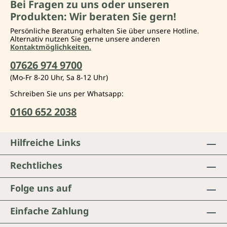
Bei Fragen zu uns oder unseren
Produkten: Wir beraten Sie gern!
Persönliche Beratung erhalten Sie über unsere Hotline.
Alternativ nutzen Sie gerne unsere anderen
Kontaktmöglichkeiten.
07626 974 9700
(Mo-Fr 8-20 Uhr, Sa 8-12 Uhr)
Schreiben Sie uns per Whatsapp:
0160 652 2038
Hilfreiche Links
Rechtliches
Folge uns auf
Einfache Zahlung